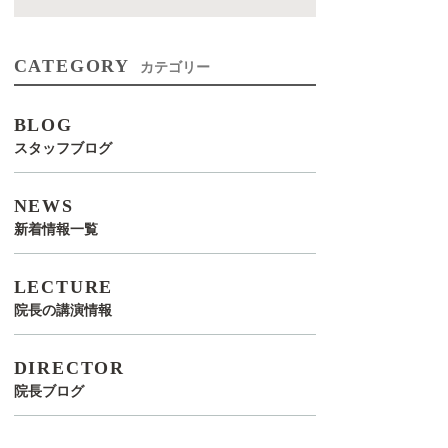
CATEGORY
カテゴリー
BLOG
スタッフブログ
NEWS
新着情報一覧
LECTURE
院長の講演情報
DIRECTOR
院長ブログ