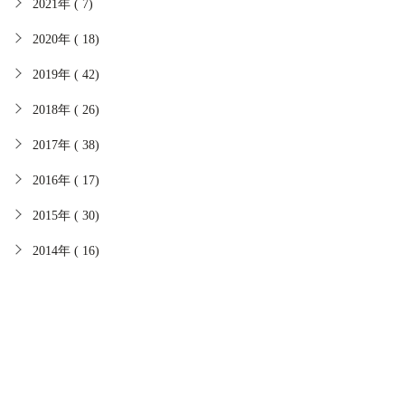
2021年 ( 7)
2020年 ( 18)
2019年 ( 42)
2018年 ( 26)
2017年 ( 38)
2016年 ( 17)
2015年 ( 30)
2014年 ( 16)