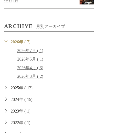
2025.11.12
ARCHIVE
月別アーカイブ
2026年 ( 7)
2026年7月 ( 1)
2026年5月 ( 1)
2026年4月 ( 3)
2026年3月 ( 2)
2025年 ( 12)
2024年 ( 15)
2023年 ( 1)
2022年 ( 1)