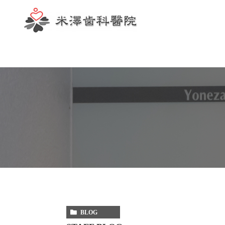
歯科助手
BLOG