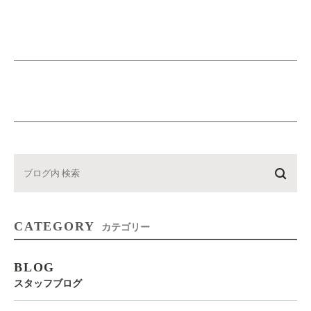
CATEGORY
カテゴリー
BLOG
スタッフブログ