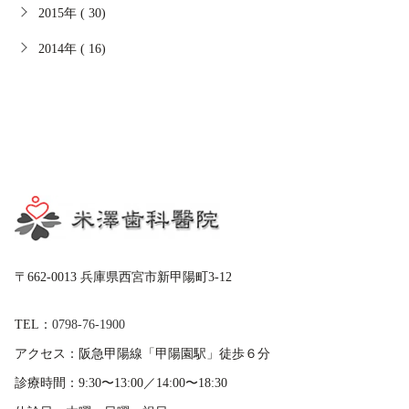
2015年 ( 30)
2014年 ( 16)
〒662-0013 兵庫県西宮市新甲陽町3-12
TEL：
0798-76-1900
アクセス：
阪急甲陽線「甲陽園駅」徒歩６分
診療時間：
9:30〜13:00／14:00〜18:30