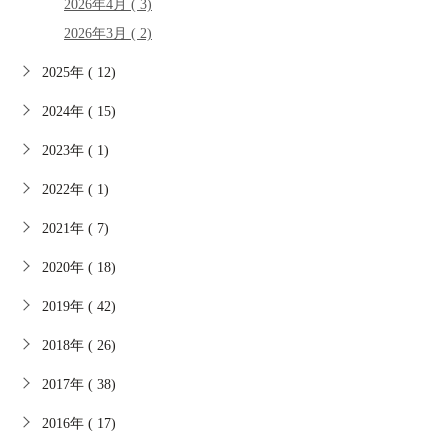
2026年4月 ( 3)
2026年3月 ( 2)
2025年 ( 12)
2024年 ( 15)
2023年 ( 1)
2022年 ( 1)
2021年 ( 7)
2020年 ( 18)
2019年 ( 42)
2018年 ( 26)
2017年 ( 38)
2016年 ( 17)