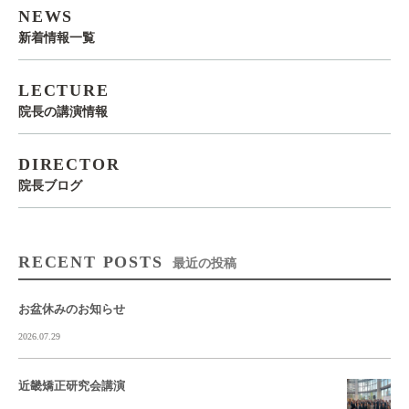
NEWS
新着情報一覧
LECTURE
院長の講演情報
DIRECTOR
院長ブログ
RECENT POSTS
最近の投稿
お盆休みのお知らせ
2026.07.29
近畿矯正研究会講演