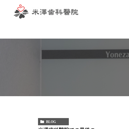
歯科助手
BLOG