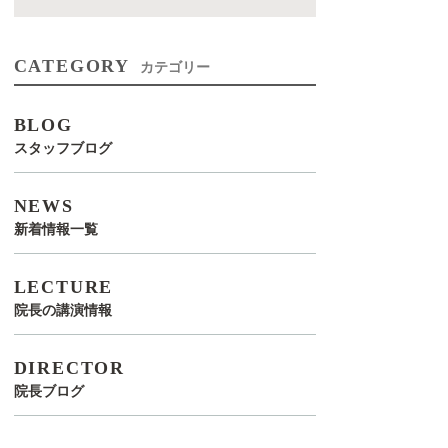
CATEGORY
カテゴリー
BLOG
スタッフブログ
NEWS
新着情報一覧
LECTURE
院長の講演情報
DIRECTOR
院長ブログ