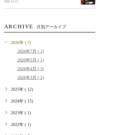
2025.11.12
ARCHIVE
月別アーカイブ
2026年 ( 7)
2026年7月 ( 1)
2026年5月 ( 1)
2026年4月 ( 3)
2026年3月 ( 2)
2025年 ( 12)
2024年 ( 15)
2023年 ( 1)
2022年 ( 1)