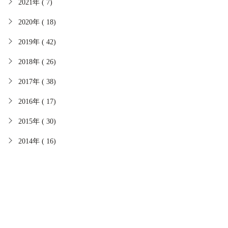
2021年 ( 7)
2020年 ( 18)
2019年 ( 42)
2018年 ( 26)
2017年 ( 38)
2016年 ( 17)
2015年 ( 30)
2014年 ( 16)