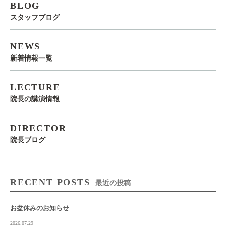
BLOG
スタッフブログ
NEWS
新着情報一覧
LECTURE
院長の講演情報
DIRECTOR
院長ブログ
RECENT POSTS
最近の投稿
お盆休みのお知らせ
2026.07.29