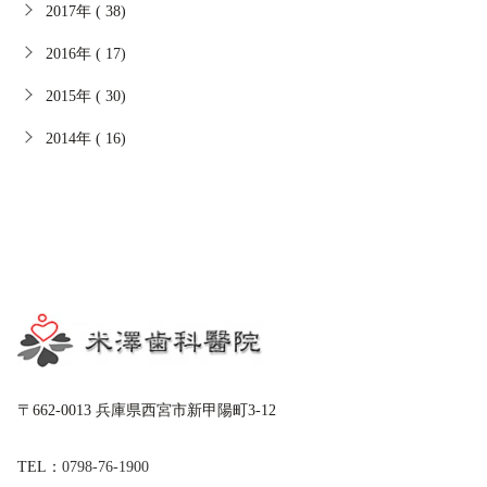
2017年 ( 38)
2016年 ( 17)
2015年 ( 30)
2014年 ( 16)
〒662-0013 兵庫県西宮市新甲陽町3-12
TEL：
0798-76-1900