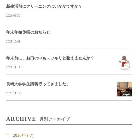
新生活前にクリーニングはいかがですか？
2026.03.30
年末年始休暇のお知らせ
2025.12.01
年末前に、お口の中もスッキリと整えませんか？
2025.11.17
長崎大学学生講義行ってきました。
2025.11.12
ARCHIVE
月別アーカイブ
2026年 ( 7)