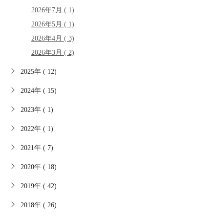
2026年7月 ( 1)
2026年5月 ( 1)
2026年4月 ( 3)
2026年3月 ( 2)
2025年 ( 12)
2024年 ( 15)
2023年 ( 1)
2022年 ( 1)
2021年 ( 7)
2020年 ( 18)
2019年 ( 42)
2018年 ( 26)