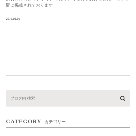
聞に掲載されております
2016.02.01
CATEGORY
カテゴリー