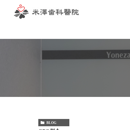
歯科助手
BLOG