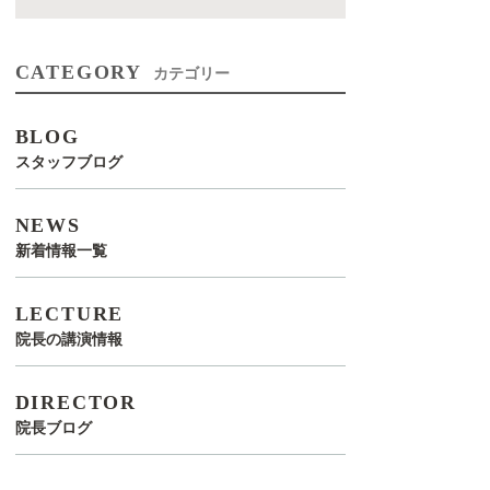
CATEGORY
カテゴリー
BLOG
スタッフブログ
NEWS
新着情報一覧
LECTURE
院長の講演情報
DIRECTOR
院長ブログ