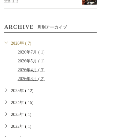
2025.11.12
ARCHIVE
月別アーカイブ
2026年 ( 7)
2026年7月 ( 1)
2026年5月 ( 1)
2026年4月 ( 3)
2026年3月 ( 2)
2025年 ( 12)
2024年 ( 15)
2023年 ( 1)
2022年 ( 1)