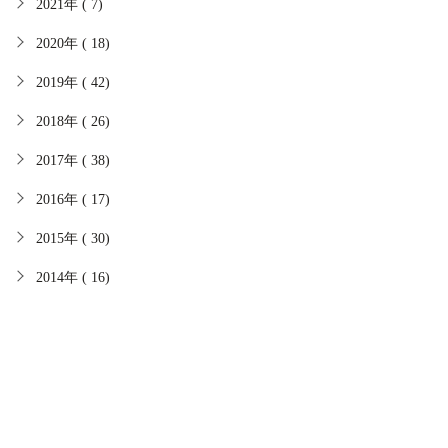
2021年 ( 7)
2020年 ( 18)
2019年 ( 42)
2018年 ( 26)
2017年 ( 38)
2016年 ( 17)
2015年 ( 30)
2014年 ( 16)