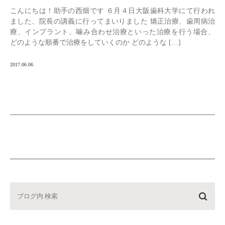
こんにちは！助手の西畑です ６月４日大阪歯科大学にて行われ
ました、院長の講義に行ってまいりました 矯正治療、歯周病治
療、インプラント、噛み合わせ治療といった治療を行う場合、
どのような順番で治療をしていくのか どのような […]
2017.06.06