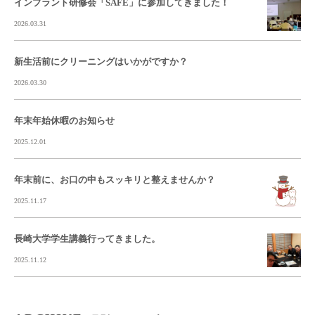
インプラント研修会「SAFE」に参加してきました！
2026.03.31
新生活前にクリーニングはいかがですか？
2026.03.30
年末年始休暇のお知らせ
2025.12.01
年末前に、お口の中もスッキリと整えませんか？
2025.11.17
長崎大学学生講義行ってきました。
2025.11.12