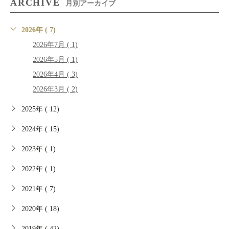
ARCHIVE
月別アーカイブ
2026年 ( 7)
2026年7月 ( 1)
2026年5月 ( 1)
2026年4月 ( 3)
2026年3月 ( 2)
2025年 ( 12)
2024年 ( 15)
2023年 ( 1)
2022年 ( 1)
2021年 ( 7)
2020年 ( 18)
2019年 ( 42)