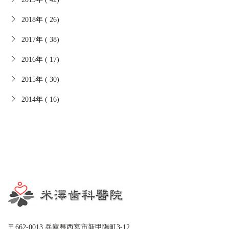
2018年 ( 26)
2017年 ( 38)
2016年 ( 17)
2015年 ( 30)
2014年 ( 16)
〒662-0013 兵庫県西宮市新甲陽町3-12