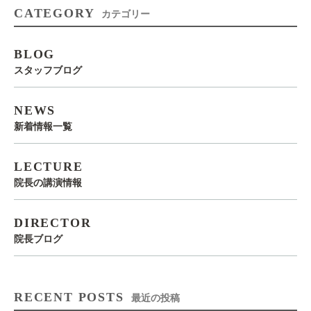
CATEGORY
カテゴリー
BLOG
スタッフブログ
NEWS
新着情報一覧
LECTURE
院長の講演情報
DIRECTOR
院長ブログ
RECENT POSTS
最近の投稿