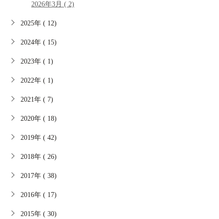
2026年3月 ( 2)
2025年 ( 12)
2024年 ( 15)
2023年 ( 1)
2022年 ( 1)
2021年 ( 7)
2020年 ( 18)
2019年 ( 42)
2018年 ( 26)
2017年 ( 38)
2016年 ( 17)
2015年 ( 30)