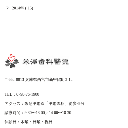
2014年 ( 16)
〒662-0013 兵庫県西宮市新甲陽町3-12
TEL：
0798-76-1900
アクセス：
阪急甲陽線「甲陽園駅」徒歩６分
診療時間：
9:30〜13:00／14:00〜18:30
休診日：
木曜・日曜・祝日