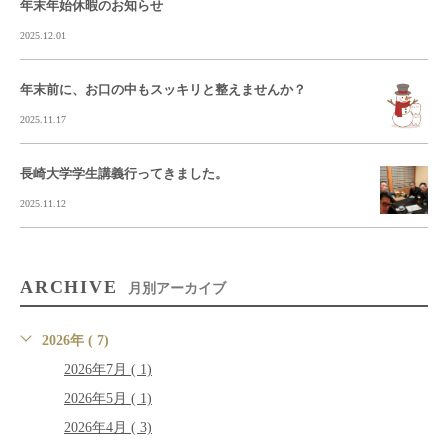
年末年始休暇のお知らせ
2025.12.01
年末前に、お口の中もスッキリと整えませんか？
2025.11.17
長崎大学学生講義行ってきました。
2025.11.12
ARCHIVE
月別アーカイブ
2026年 ( 7)
2026年7月 ( 1)
2026年5月 ( 1)
2026年4月 ( 3)