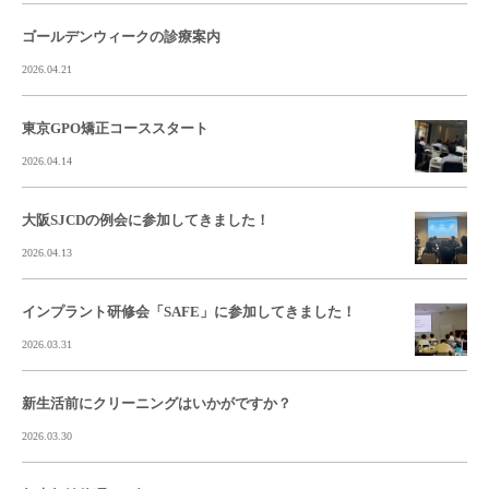
ゴールデンウィークの診療案内
2026.04.21
東京GPO矯正コーススタート
2026.04.14
大阪SJCDの例会に参加してきました！
2026.04.13
インプラント研修会「SAFE」に参加してきました！
2026.03.31
新生活前にクリーニングはいかがですか？
2026.03.30