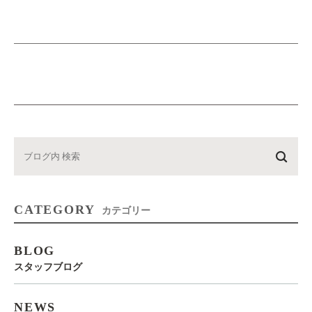
CATEGORY
カテゴリー
BLOG
スタッフブログ
NEWS