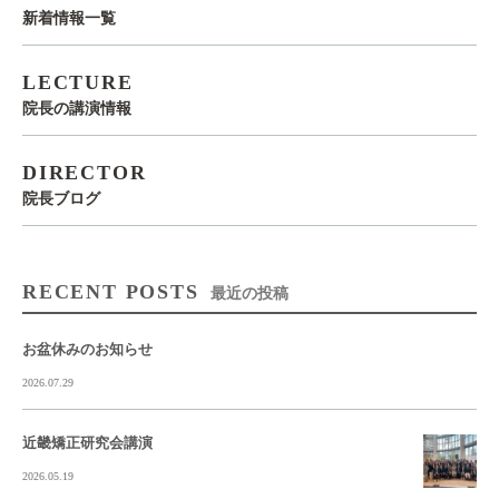
新着情報一覧
LECTURE
院長の講演情報
DIRECTOR
院長ブログ
RECENT POSTS
最近の投稿
お盆休みのお知らせ
2026.07.29
近畿矯正研究会講演
2026.05.19