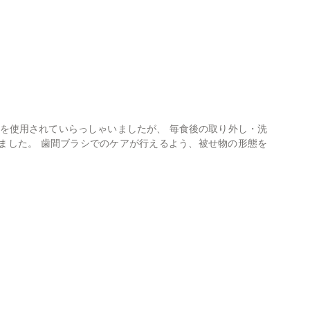
歯を使用されていらっしゃいましたが、 毎食後の取り外し・洗
ました。 歯間ブラシでのケアが行えるよう、被せ物の形態を