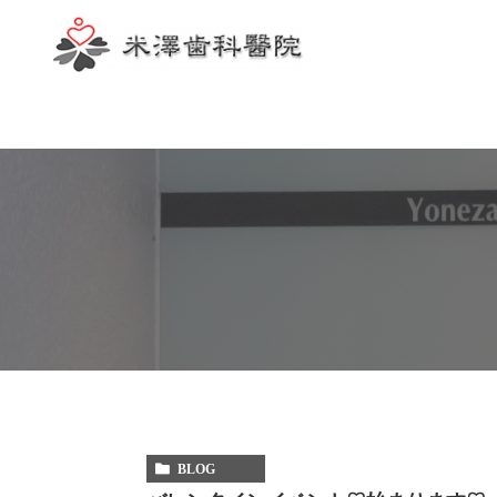
歯科助手
BLOG