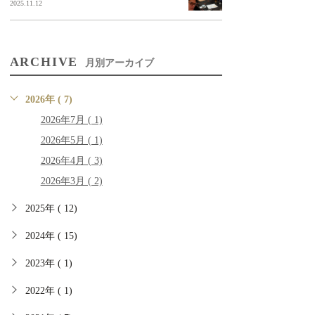
2025.11.12
ARCHIVE
月別アーカイブ
2026年 ( 7)
2026年7月 ( 1)
2026年5月 ( 1)
2026年4月 ( 3)
2026年3月 ( 2)
2025年 ( 12)
2024年 ( 15)
2023年 ( 1)
2022年 ( 1)