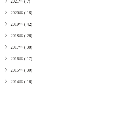
2021年 ( 7)
2020年 ( 18)
2019年 ( 42)
2018年 ( 26)
2017年 ( 38)
2016年 ( 17)
2015年 ( 30)
2014年 ( 16)