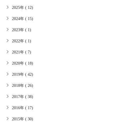
2025年 ( 12)
2024年 ( 15)
2023年 ( 1)
2022年 ( 1)
2021年 ( 7)
2020年 ( 18)
2019年 ( 42)
2018年 ( 26)
2017年 ( 38)
2016年 ( 17)
2015年 ( 30)