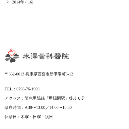
2014年 ( 16)
〒662-0013 兵庫県西宮市新甲陽町3-12
TEL：
0798-76-1900
アクセス：
阪急甲陽線「甲陽園駅」徒歩６分
診療時間：
9:30〜13:00／14:00〜18:30
休診日：
木曜・日曜・祝日