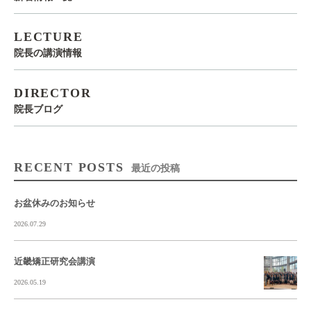
LECTURE
院長の講演情報
DIRECTOR
院長ブログ
RECENT POSTS
最近の投稿
お盆休みのお知らせ
2026.07.29
近畿矯正研究会講演
2026.05.19