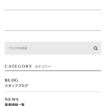
CATEGORY
カテゴリー
BLOG
スタッフブログ
NEWS
新着情報一覧