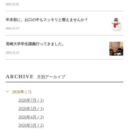
2025.12.01
年末前に、お口の中もスッキリと整えませんか？
2025.11.17
長崎大学学生講義行ってきました。
2025.11.12
ARCHIVE
月別アーカイブ
2026年 ( 7)
2026年7月 ( 1)
2026年5月 ( 1)
2026年4月 ( 3)
2026年3月 ( 2)