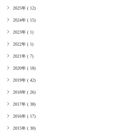
2025年 ( 12)
2024年 ( 15)
2023年 ( 1)
2022年 ( 1)
2021年 ( 7)
2020年 ( 18)
2019年 ( 42)
2018年 ( 26)
2017年 ( 38)
2016年 ( 17)
2015年 ( 30)