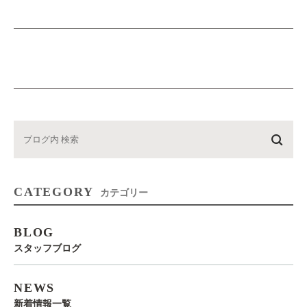
CATEGORY
カテゴリー
BLOG
スタッフブログ
NEWS
新着情報一覧