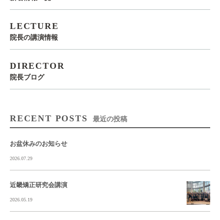
LECTURE
院長の講演情報
DIRECTOR
院長ブログ
RECENT POSTS
最近の投稿
お盆休みのお知らせ
2026.07.29
近畿矯正研究会講演
2026.05.19