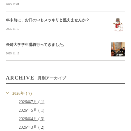
2025.12.01
年末前に、お口の中もスッキリと整えませんか？
2025.11.17
長崎大学学生講義行ってきました。
2025.11.12
ARCHIVE
月別アーカイブ
2026年 ( 7)
2026年7月 ( 1)
2026年5月 ( 1)
2026年4月 ( 3)
2026年3月 ( 2)