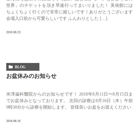
世界」のチケットを頂き早速行ってまいりました！ 美術館には
ちょくちょく行くので非常に嬉しいです！ありがとうございます
会場入口前から可愛らしいです ふんわりとした […]
2018.08.23
BLOG
お盆休みのお知らせ
米澤歯科醫院からのお知らせです！ 2018年8月11日〜8月15日ま
でお盆休みとなっております。 次回の診療は8月16日（木）午前
9時30分から診療を開始します。 皆様良いお盆をお迎えください
2018.08.10