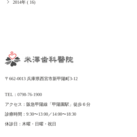
2014年 ( 16)
〒662-0013 兵庫県西宮市新甲陽町3-12
TEL：
0798-76-1900
アクセス：
阪急甲陽線「甲陽園駅」徒歩６分
診療時間：
9:30〜13:00／14:00〜18:30
休診日：
木曜・日曜・祝日