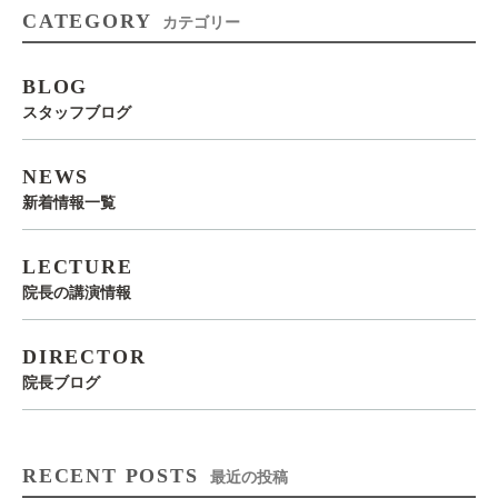
CATEGORY
カテゴリー
BLOG
スタッフブログ
NEWS
新着情報一覧
LECTURE
院長の講演情報
DIRECTOR
院長ブログ
RECENT POSTS
最近の投稿