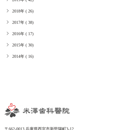
2018年 ( 26)
2017年 ( 38)
2016年 ( 17)
2015年 ( 30)
2014年 ( 16)
〒662-0013 兵庫県西宮市新甲陽町3-12