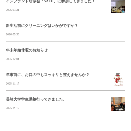
インプラント研修会「SAFE」に参加してきました！
2026.03.31
新生活前にクリーニングはいかがですか？
2026.03.30
年末年始休暇のお知らせ
2025.12.01
年末前に、お口の中もスッキリと整えませんか？
2025.11.17
長崎大学学生講義行ってきました。
2025.11.12