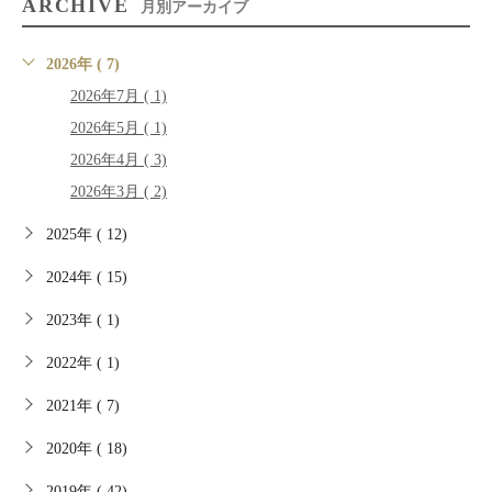
ARCHIVE
月別アーカイブ
2026年 ( 7)
2026年7月 ( 1)
2026年5月 ( 1)
2026年4月 ( 3)
2026年3月 ( 2)
2025年 ( 12)
2024年 ( 15)
2023年 ( 1)
2022年 ( 1)
2021年 ( 7)
2020年 ( 18)
2019年 ( 42)