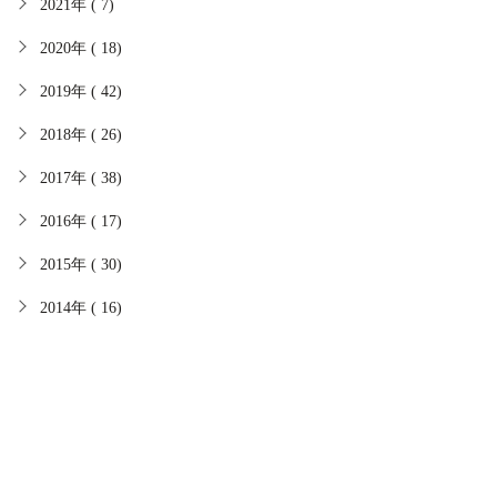
2021年 ( 7)
2020年 ( 18)
2019年 ( 42)
2018年 ( 26)
2017年 ( 38)
2016年 ( 17)
2015年 ( 30)
2014年 ( 16)