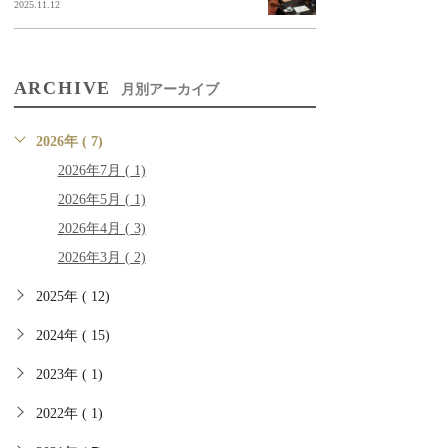
2025.11.12
ARCHIVE
月別アーカイブ
2026年 ( 7)
2026年7月 ( 1)
2026年5月 ( 1)
2026年4月 ( 3)
2026年3月 ( 2)
2025年 ( 12)
2024年 ( 15)
2023年 ( 1)
2022年 ( 1)