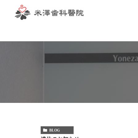
歯科助手
BLOG