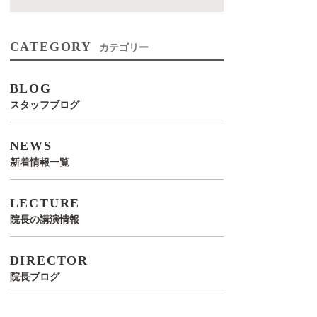
CATEGORY
カテゴリー
BLOG
スタッフブログ
NEWS
新着情報一覧
LECTURE
院長の講演情報
DIRECTOR
院長ブログ