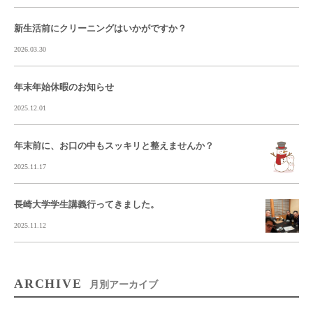
新生活前にクリーニングはいかがですか？
2026.03.30
年末年始休暇のお知らせ
2025.12.01
年末前に、お口の中もスッキリと整えませんか？
2025.11.17
長崎大学学生講義行ってきました。
2025.11.12
ARCHIVE
月別アーカイブ