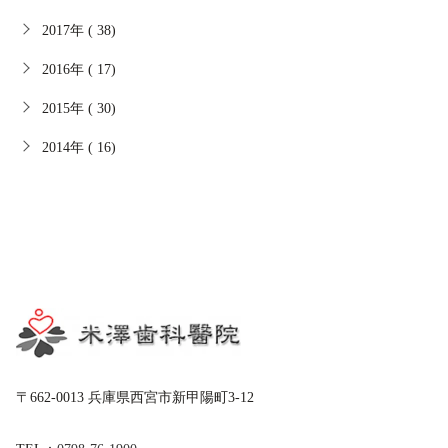
2017年 ( 38)
2016年 ( 17)
2015年 ( 30)
2014年 ( 16)
〒662-0013 兵庫県西宮市新甲陽町3-12