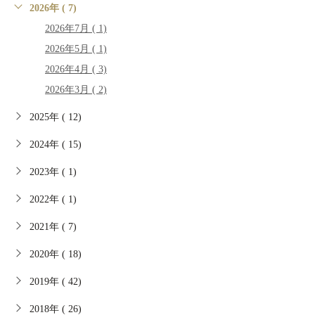
2026年 ( 7)
2026年7月 ( 1)
2026年5月 ( 1)
2026年4月 ( 3)
2026年3月 ( 2)
2025年 ( 12)
2024年 ( 15)
2023年 ( 1)
2022年 ( 1)
2021年 ( 7)
2020年 ( 18)
2019年 ( 42)
2018年 ( 26)