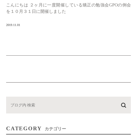
こんにちは ２ヶ月に一度開催している矯正の勉強会GPOの例会
を１０月３１日に開催しました
2019.11.01
CATEGORY
カテゴリー