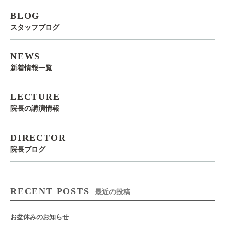
BLOG
スタッフブログ
NEWS
新着情報一覧
LECTURE
院長の講演情報
DIRECTOR
院長ブログ
RECENT POSTS
最近の投稿
お盆休みのお知らせ