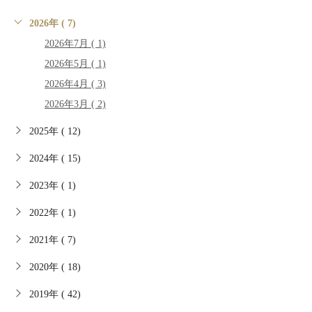
2026年 ( 7)
2026年7月 ( 1)
2026年5月 ( 1)
2026年4月 ( 3)
2026年3月 ( 2)
2025年 ( 12)
2024年 ( 15)
2023年 ( 1)
2022年 ( 1)
2021年 ( 7)
2020年 ( 18)
2019年 ( 42)