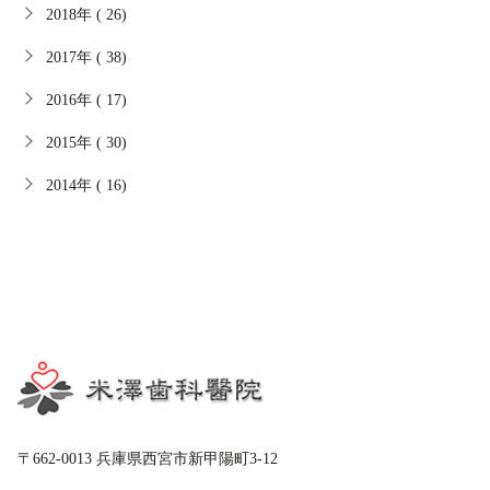
2018年 ( 26)
2017年 ( 38)
2016年 ( 17)
2015年 ( 30)
2014年 ( 16)
〒662-0013 兵庫県西宮市新甲陽町3-12