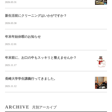
2026.03.31
新生活前にクリーニングはいかがですか？
2026.03.30
年末年始休暇のお知らせ
2025.12.01
年末前に、お口の中もスッキリと整えませんか？
2025.11.17
長崎大学学生講義行ってきました。
2025.11.12
ARCHIVE
月別アーカイブ