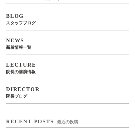
BLOG
スタッフブログ
NEWS
新着情報一覧
LECTURE
院長の講演情報
DIRECTOR
院長ブログ
RECENT POSTS
最近の投稿