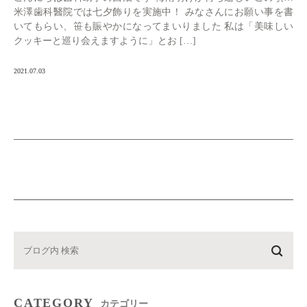
米澤歯科醫院では七夕飾りを実施中！ みなさんにお願い事を書
いてもらい、笹も賑やかになってまいりました 私は「美味しい
クッキーと巡り会えますように」とお […]
2021.07.03
CATEGORY
カテゴリー