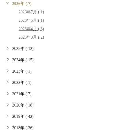
2026年 ( 7)
2026年7月 ( 1)
2026年5月 ( 1)
2026年4月 ( 3)
2026年3月 ( 2)
2025年 ( 12)
2024年 ( 15)
2023年 ( 1)
2022年 ( 1)
2021年 ( 7)
2020年 ( 18)
2019年 ( 42)
2018年 ( 26)