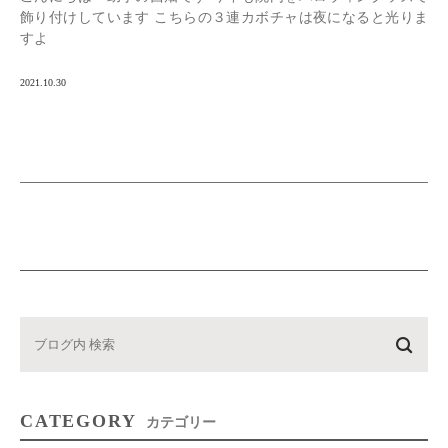
飾り付けしています こちらの３連カボチャは夜になると光りま
すよ
2021.10.30
CATEGORY
カテゴリー