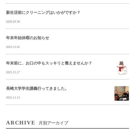
新生活前にクリーニングはいかがですか？
2026.03.30
年末年始休暇のお知らせ
2025.12.01
年末前に、お口の中もスッキリと整えませんか？
2025.11.17
長崎大学学生講義行ってきました。
2025.11.12
ARCHIVE
月別アーカイブ