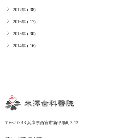
2017年 ( 38)
2016年 ( 17)
2015年 ( 30)
2014年 ( 16)
〒662-0013 兵庫県西宮市新甲陽町3-12