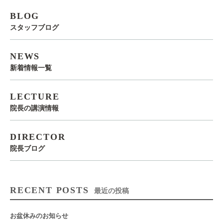
BLOG
スタッフブログ
NEWS
新着情報一覧
LECTURE
院長の講演情報
DIRECTOR
院長ブログ
RECENT POSTS
最近の投稿
お盆休みのお知らせ