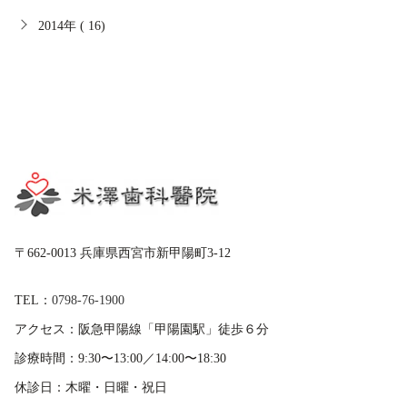
2014年 ( 16)
〒662-0013 兵庫県西宮市新甲陽町3-12
TEL：
0798-76-1900
アクセス：
阪急甲陽線「甲陽園駅」徒歩６分
診療時間：
9:30〜13:00／14:00〜18:30
休診日：
木曜・日曜・祝日