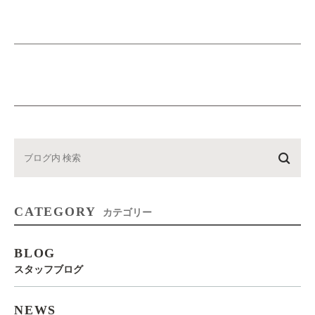
CATEGORY
カテゴリー
BLOG
スタッフブログ
NEWS