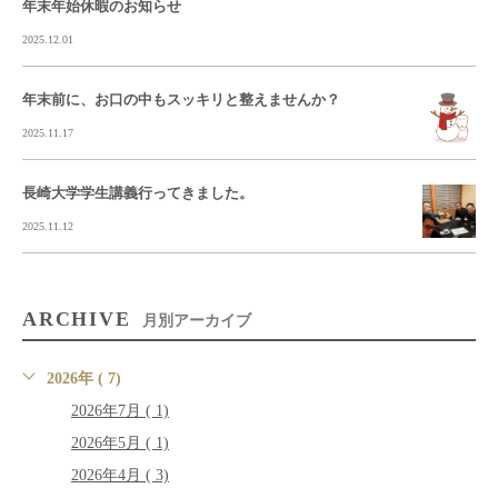
年末年始休暇のお知らせ
2025.12.01
年末前に、お口の中もスッキリと整えませんか？
2025.11.17
長崎大学学生講義行ってきました。
2025.11.12
ARCHIVE
月別アーカイブ
2026年 ( 7)
2026年7月 ( 1)
2026年5月 ( 1)
2026年4月 ( 3)