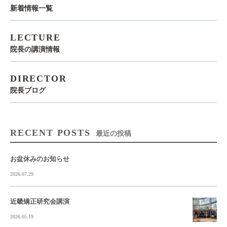
新着情報一覧
LECTURE
院長の講演情報
DIRECTOR
院長ブログ
RECENT POSTS
最近の投稿
お盆休みのお知らせ
2026.07.29
近畿矯正研究会講演
2026.05.19