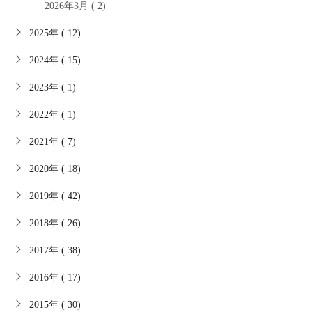
2026年3月 ( 2)
2025年 ( 12)
2024年 ( 15)
2023年 ( 1)
2022年 ( 1)
2021年 ( 7)
2020年 ( 18)
2019年 ( 42)
2018年 ( 26)
2017年 ( 38)
2016年 ( 17)
2015年 ( 30)