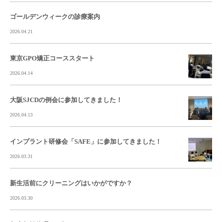
ゴールデンウィークの診療案内
2026.04.21
東京GPO矯正コーススタート
2026.04.14
大阪SJCDの例会に参加してきました！
2026.04.13
インプラント研修会「SAFE」に参加してきました！
2026.03.31
新生活前にクリーニングはいかがですか？
2026.03.30