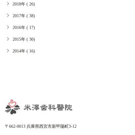
2018年 ( 26)
2017年 ( 38)
2016年 ( 17)
2015年 ( 30)
2014年 ( 16)
〒662-0013 兵庫県西宮市新甲陽町3-12