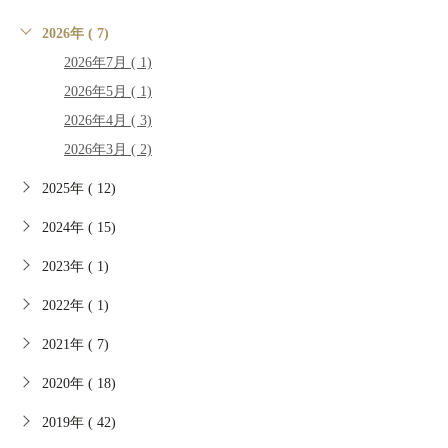
2026年 ( 7)
2026年7月 ( 1)
2026年5月 ( 1)
2026年4月 ( 3)
2026年3月 ( 2)
2025年 ( 12)
2024年 ( 15)
2023年 ( 1)
2022年 ( 1)
2021年 ( 7)
2020年 ( 18)
2019年 ( 42)