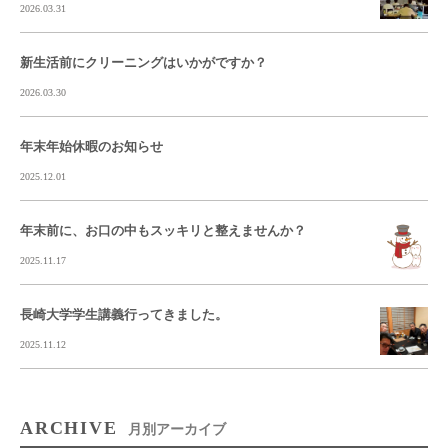
2026.03.31
新生活前にクリーニングはいかがですか？
2026.03.30
年末年始休暇のお知らせ
2025.12.01
年末前に、お口の中もスッキリと整えませんか？
2025.11.17
長崎大学学生講義行ってきました。
2025.11.12
ARCHIVE
月別アーカイブ