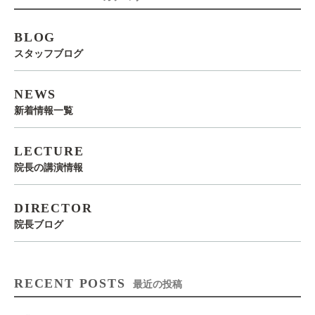
BLOG
スタッフブログ
NEWS
新着情報一覧
LECTURE
院長の講演情報
DIRECTOR
院長ブログ
RECENT POSTS
最近の投稿