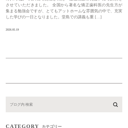
させていただきました。 全国から著名な矯正歯科医の先生方が
集まる勉強会ですが、とてもアットホームな雰囲気の中で、充実
した学びの一日となりました。堂島での講義も重 […]
2026.05.19
CATEGORY
カテゴリー