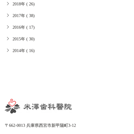
2018年 ( 26)
2017年 ( 38)
2016年 ( 17)
2015年 ( 30)
2014年 ( 16)
〒662-0013 兵庫県西宮市新甲陽町3-12