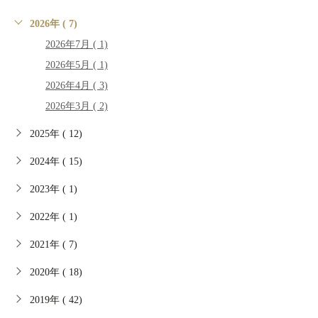
2026年 ( 7)
2026年7月 ( 1)
2026年5月 ( 1)
2026年4月 ( 3)
2026年3月 ( 2)
2025年 ( 12)
2024年 ( 15)
2023年 ( 1)
2022年 ( 1)
2021年 ( 7)
2020年 ( 18)
2019年 ( 42)