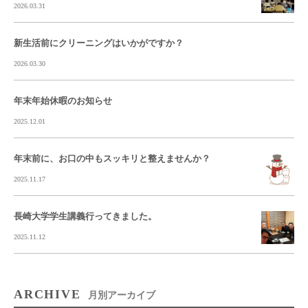
2026.03.31
新生活前にクリーニングはいかがですか？
2026.03.30
年末年始休暇のお知らせ
2025.12.01
年末前に、お口の中もスッキリと整えませんか？
2025.11.17
長崎大学学生講義行ってきました。
2025.11.12
ARCHIVE
月別アーカイブ