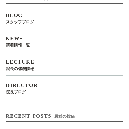
BLOG
スタッフブログ
NEWS
新着情報一覧
LECTURE
院長の講演情報
DIRECTOR
院長ブログ
RECENT POSTS
最近の投稿