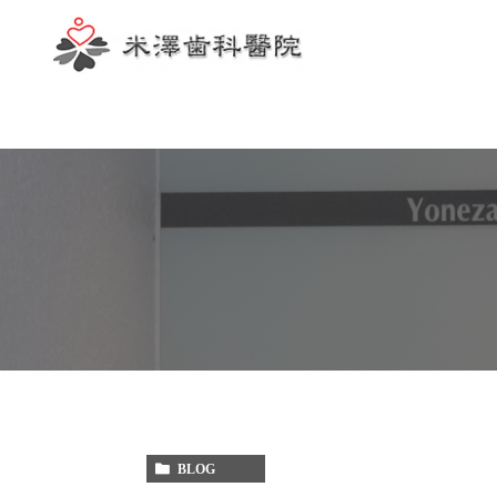
歯科助手
BLOG