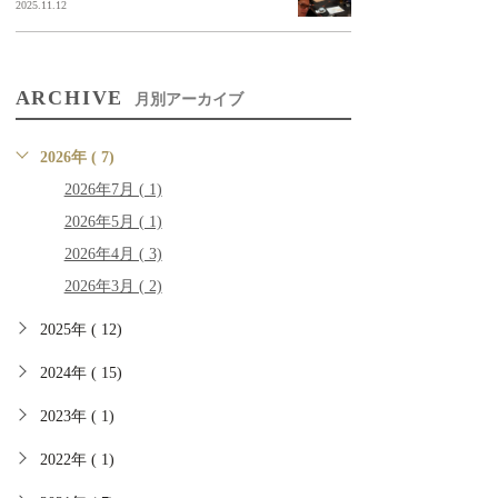
2025.11.12
ARCHIVE
月別アーカイブ
2026年 ( 7)
2026年7月 ( 1)
2026年5月 ( 1)
2026年4月 ( 3)
2026年3月 ( 2)
2025年 ( 12)
2024年 ( 15)
2023年 ( 1)
2022年 ( 1)