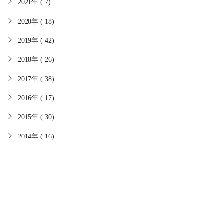
2021年 ( 7)
2020年 ( 18)
2019年 ( 42)
2018年 ( 26)
2017年 ( 38)
2016年 ( 17)
2015年 ( 30)
2014年 ( 16)