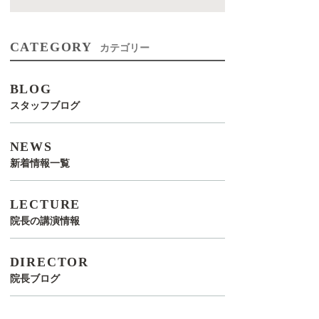
CATEGORY
カテゴリー
BLOG
スタッフブログ
NEWS
新着情報一覧
LECTURE
院長の講演情報
DIRECTOR
院長ブログ