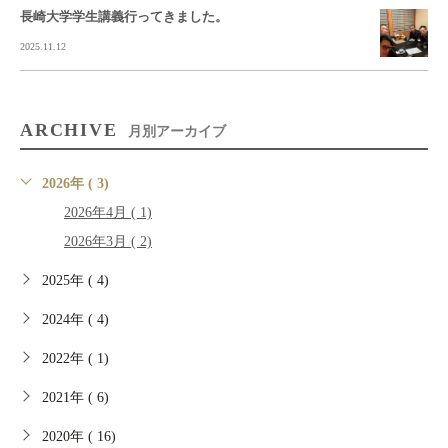
長崎大学学生講義行ってきました。
2025.11.12
ARCHIVE
月別アーカイブ
2026年 ( 3)
2026年4月 ( 1)
2026年3月 ( 2)
2025年 ( 4)
2024年 ( 4)
2022年 ( 1)
2021年 ( 6)
2020年 ( 16)