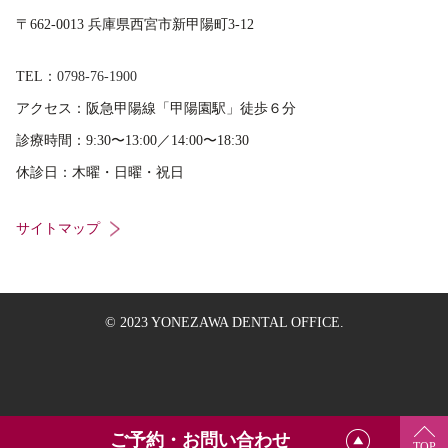
〒662-0013 兵庫県西宮市新甲陽町3-12
TEL：
0798-76-1900
アクセス：
阪急甲陽線「甲陽園駅」徒歩６分
診療時間：
9:30〜13:00／14:00〜18:30
休診日：
木曜・日曜・祝日
サイトマップ
© 2023 YONEZAWA DENTAL OFFICE.
ご予約・お問い合わせ
TOP