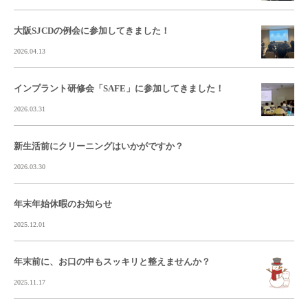
大阪SJCDの例会に参加してきました！
2026.04.13
インプラント研修会「SAFE」に参加してきました！
2026.03.31
新生活前にクリーニングはいかがですか？
2026.03.30
年末年始休暇のお知らせ
2025.12.01
年末前に、お口の中もスッキリと整えませんか？
2025.11.17