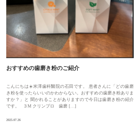
おすすめの歯磨き粉のご紹介
こんにちは☀️米澤歯科醫院の石田です。 患者さんに「どの歯磨
き粉を使ったらいいのかわからない。おすすめの歯磨き粉ありま
すか？」と 聞かれることがありますので今日は歯磨き粉の紹介
です。 ３M クリンプロ 歯磨 […]
2025.07.26