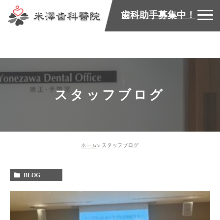
歯科助手募集中！
スタッフブログ
ホーム
スタッフブログ
BLOG