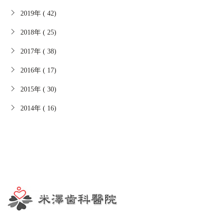
2019年 ( 42)
2018年 ( 25)
2017年 ( 38)
2016年 ( 17)
2015年 ( 30)
2014年 ( 16)