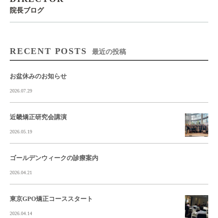
院長ブログ
RECENT POSTS
最近の投稿
お盆休みのお知らせ
2026.07.29
近畿矯正研究会講演
2026.05.19
ゴールデンウィークの診療案内
2026.04.21
東京GPO矯正コーススタート
2026.04.14