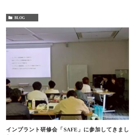
BLOG
インプラント研修会「SAFE」に参加してきまし