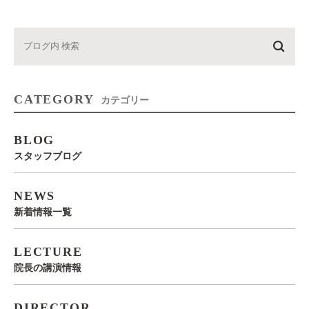
CATEGORY
カテゴリー
BLOG
スタッフブログ
NEWS
新着情報一覧
LECTURE
院長の講演情報
DIRECTOR