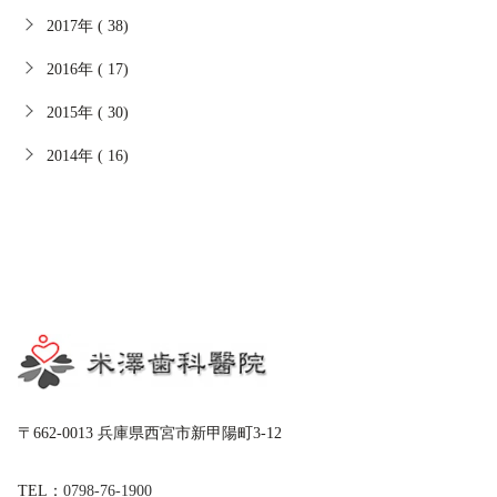
2017年 ( 38)
2016年 ( 17)
2015年 ( 30)
2014年 ( 16)
〒662-0013 兵庫県西宮市新甲陽町3-12
TEL：
0798-76-1900