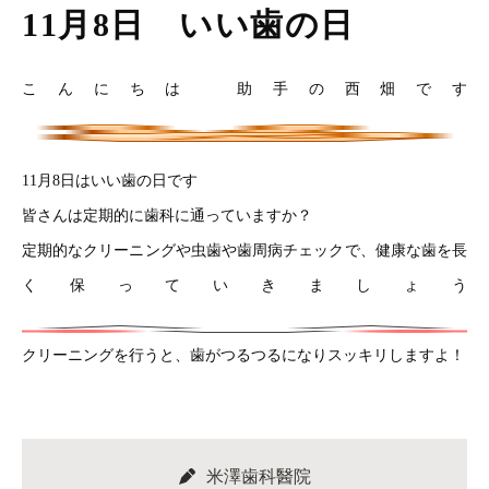
11月8日 いい歯の日
こんにちは 助手の西畑です
11月8日はいい歯の日です
皆さんは定期的に歯科に通っていますか？
定期的なクリーニングや虫歯や歯周病チェックで、健康な歯を長
く保っていきましょう
クリーニングを行うと、歯がつるつるになりスッキリしますよ！
米澤歯科醫院