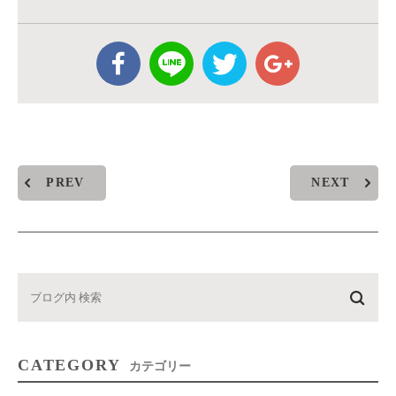
PREV
NEXT
CATEGORY
カテゴリー