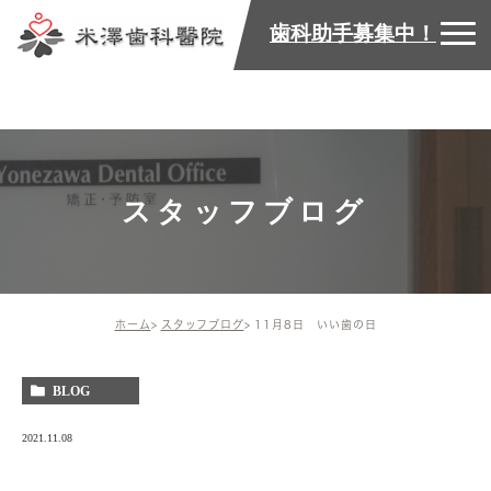
歯科助手募集中！
スタッフブログ
ホーム
スタッフブログ
11月8日 いい歯の日
BLOG
2021.11.08