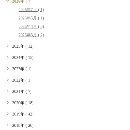
2026年 ( 7)
2026年7月 ( 1)
2026年5月 ( 1)
2026年4月 ( 3)
2026年3月 ( 2)
2025年 ( 12)
2024年 ( 15)
2023年 ( 1)
2022年 ( 1)
2021年 ( 7)
2020年 ( 18)
2019年 ( 42)
2018年 ( 26)