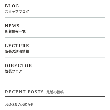
BLOG
スタッフブログ
NEWS
新着情報一覧
LECTURE
院長の講演情報
DIRECTOR
院長ブログ
RECENT POSTS
最近の投稿
お盆休みのお知らせ