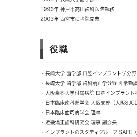
1996年 神戸市高田歯科医院勤務
2003年 西宮市に当院開業
役職
・長崎大学 歯学部 口腔インプラント学分野
・長崎大学 歯学部 歯科矯正学分野 非常勤
・大阪歯科大学付属病院 口腔インプラント
・日本臨床歯科医学会 大阪支部（大阪SJC
・日本臨床歯周病学会 理事
・近畿矯正歯科研究会 理事 副会長
・インプラントのスタディグループ SAFE