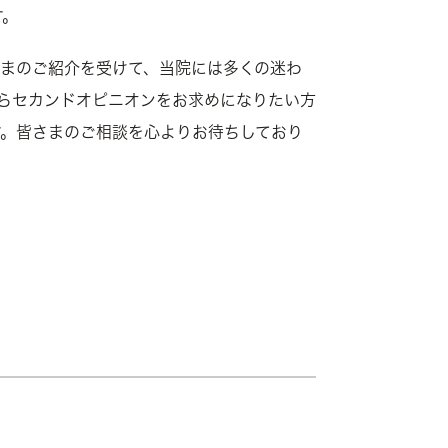
す。
まのご紹介を受けて、当院には多くの迷わ
からセカンドオピニオンをお求めになりたい方
す。皆さまのご相談を心よりお待ちしており