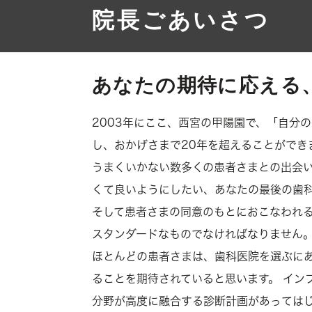
院長ごあいさつ
あなたの期待に応える
2003年にここ、西宮の甲陽園で、「自分
し、おかげさまで20年を超えることができ
うまくいかない数多くの患者さまとの出会
くて良いようにしたい、あなたの最後の歯
そして患者さまの同意のもとにおこなわれ
スタンダードなものでなければなりません
ほとんどの患者さまは、歯科医院を選ぶに
ることを期待されていると思います。 イン
分野が高度に融合する診断計画があっては