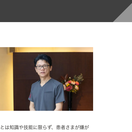
とは知識や技能に限らず、患者さまが嫌が