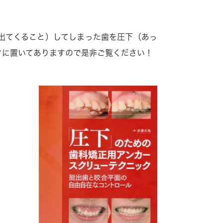
出てくること）してしまった歯を圧下（あっ
クに置いてありますので是非ご覧ください！