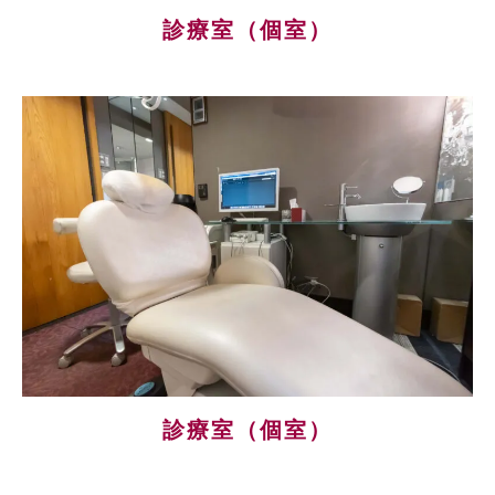
診療室（個室）
診療室（個室）