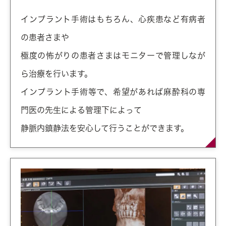
インプラント手術はもちろん、心疾患など有病者
の患者さまや
極度の怖がりの患者さまはモニターで管理しなが
ら治療を行います。
インプラント手術等で、希望があれば麻酔科の専
門医の先生による管理下によって
静脈内鎮静法を安心して行うことができます。