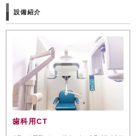
設備紹介
歯科用CT