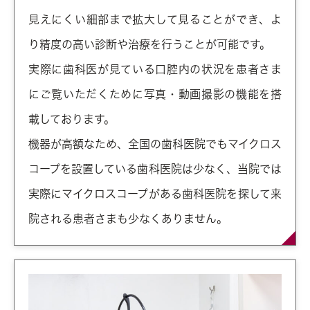
見えにくい細部まで拡大して見ることができ、よ
り精度の高い診断や治療を行うことが可能です。
実際に歯科医が見ている口腔内の状況を患者さま
にご覧いただくために写真・動画撮影の機能を搭
載しております。
機器が高額なため、全国の歯科医院でもマイクロス
コープを設置している歯科医院は少なく、当院では
実際にマイクロスコープがある歯科医院を探して来
院される患者さまも少なくありません。