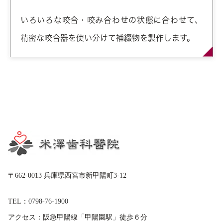
いろいろな咬合・咬み合わせの状態に合わせて、
精密な咬合器を使い分けて補綴物を製作します。
〒662-0013 兵庫県西宮市新甲陽町3-12
TEL：
0798-76-1900
アクセス：
阪急甲陽線「甲陽園駅」徒歩６分