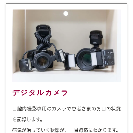
デジタルカメラ
口腔内撮影専用のカメラで患者さまのお口の状態
を記録します。
病気が治っていく状態が、一目瞭然にわかります。