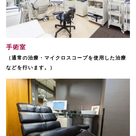
手術室
（通常の治療・マイクロスコープを使用した治療
などを行います。）