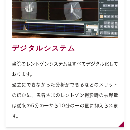
デジタルシステム
当院のレントゲンシステムはすべてデジタル化して
おります。
過去にできなかった分析ができるなどのメリット
のほかに、患者さまのレントゲン撮影時の被爆量
は従来の5分の一から10分の一の量に抑えられま
す。