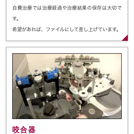
自費治療では治療経過や治療結果の保存は大切で
す。
希望があれば、ファイルにして差し上げています。
咬合器