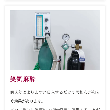
笑気麻酔
個人差によりますが吸入するだけで恐怖心が和ら
ぐ効果があります。