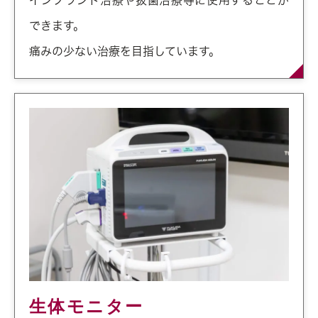
インプラント治療や抜歯治療等に使用することが
できます。
痛みの少ない治療を目指しています。
生体モニター