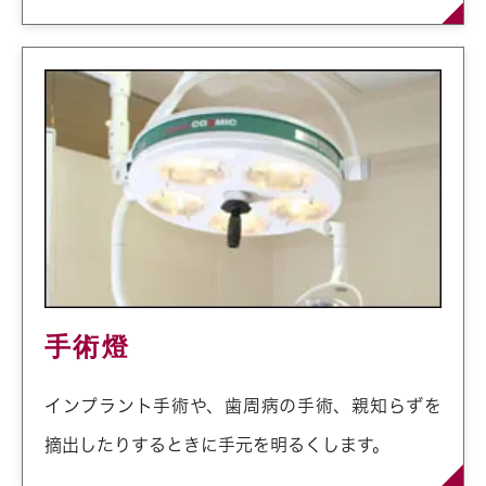
手術燈
インプラント手術や、歯周病の手術、親知らずを
摘出したりするときに手元を明るくします。