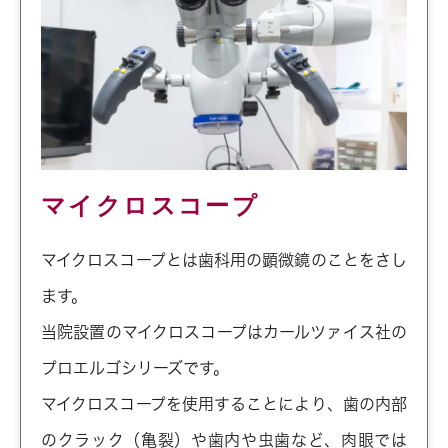
マイクロスコープ
マイクロスコープとは歯科用の顕微鏡のことをさし
ます。
当院設置のマイクロスコープはカールツァイス社の
プロエルゴシリーズです。
マイクロスコープを使用することにより、歯の内部
のクラック（亀裂）や歯内や虫歯など、肉眼では