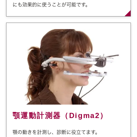
にも効果的に使うことが可能です。
顎運動計測器（Digma2）
顎の動きを計測し、診断に役立てます。