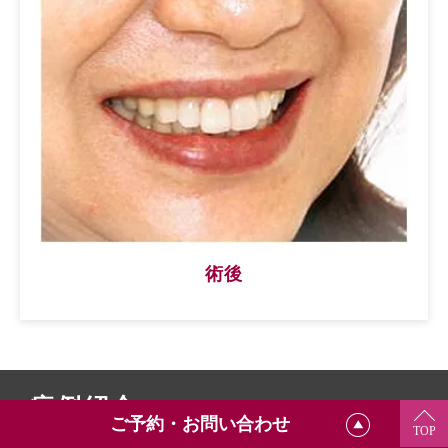
術後
症例紹介
ご予約・お問い合わせ
TOP