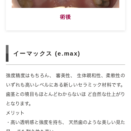
術後
イーマックス (e.max)
強度精度はもちろん、 審美性、 生体親和性、柔軟性の
いずれも高いレベルにある新しいセラミック材料です。
歯茎との境目もほとんどわからないほ ど自然な仕上がり
となります。
メリット
・高い透明感と強度を持ち、 天然歯のような美しい見た