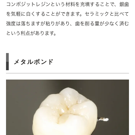
コンポジットレジンという材料を充填することで、銀歯
を気軽に白くすることができます。セラミックと比べて
強度は落ちますが粘りがあり、歯を削る量が少なく済む
という利点があります。
メタルボンド