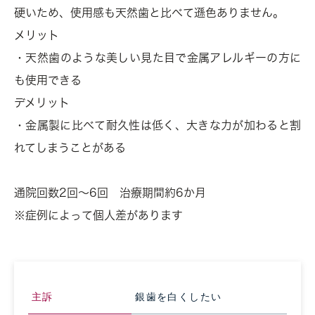
硬いため、使用感も天然歯と比べて遜色ありません。
メリット
・天然歯のような美しい見た目で金属アレルギーの方に
も使用できる
デメリット
・金属製に比べて耐久性は低く、大きな力が加わると割
れてしまうことがある
通院回数2回～6回 治療期間約6か月
※症例によって個人差があります
主訴
銀歯を白くしたい