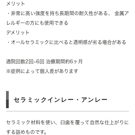
メリット
・非常に高い強度を持ち長期間の耐久性がある、 金属ア
レルギーの方にも使用できる
デメリット
・オールセラミックに比べると透明感が劣る場合がある
通院回数2回~6回 治療期間約6ヶ月
※症例によって個人差があります
セラミックインレー・アンレー
セラミック材料を使い、臼歯を覆って自然な仕上がりに
する詰めものです。