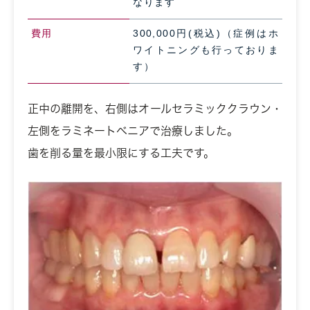
なります
費用
300,000円(税込)（症例はホ
ワイトニングも行っておりま
す）
正中の離開を、右側はオールセラミッククラウン・
左側をラミネートベニアで治療しました。
歯を削る量を最小限にする工夫です。