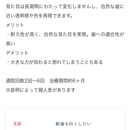
見た目は長期間にわたって変化しませんし、自然な歯に
近い透明感や色を再現できます。
メリット
・耐久性が高く、自然な見た目を実現。歯への適合性が
高い
デメリット
・大きな力が加わると割れてしまうこともある
通院回数2回～6回 治療期間約6ヶ月
※症例によって個人差があります
主訴
銀歯を白くしたい