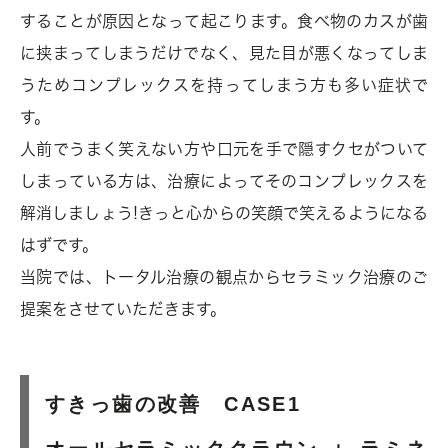
することが原因となって起こります。食べ物のカスが歯
に挟まってしまうだけでなく、見た目が悪くなってしま
うためコンプレックスを持ってしまう方も多い症状で
す。
人前でうまく笑えない方や口元を手で隠すクセがついて
しまっている方は、治療によってそのコンプレックスを
解消しましょう!きっと心からの笑顔で笑えるようになる
はずです。
当院では、トータル治療の観点からセラミック治療のご
提案をさせていただきます。
すきっ歯の改善 CASE1