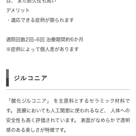
目、 また耐久性も高い
デメリット
・適応できる症例が限られます
通院回数2回~6回 治療期間約6か月
※症例によって個人差があります
ジルコニア
「酸化ジルコニア」 を主原料とするセラミック材料で
す。 医療においても人工関節に使われるなど、 人体への
安全性も高く評価されています。 表面がなめらかで透明
感のある美しさが特徴です。