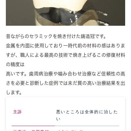
昔ながらのセラミックを焼き付けた鋳造冠です。
金属を内面に使用しており一時代前の材料の感はありま
すが、職人による最高の技術で焼き上げるこの修復材料
の精度は
高いです。歯周病治療や噛み合わせ治療など信頼性の高
さを必要と診断した症例では未だ質の高い治療結果を出
します。
主訴
悪いところは全体的に治した
い