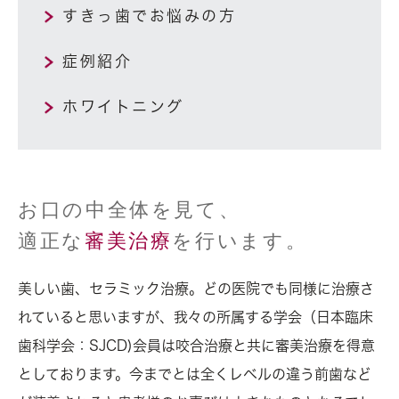
すきっ歯でお悩みの方
症例紹介
ホワイトニング
お口の中全体を見て、
適正な
審美治療
を行います。
美しい歯、セラミック治療。どの医院でも同様に治療さ
れていると思いますが、我々の所属する学会（日本臨床
歯科学会：SJCD)会員は咬合治療と共に審美治療を得意
としております。今までとは全くレベルの違う前歯など