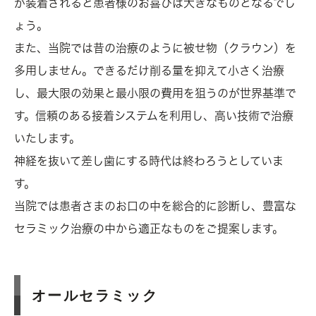
が装着されると患者様のお喜びは大きなものとなるでし
ょう。
また、当院では昔の治療のように被せ物（クラウン）を
多用しません。できるだけ削る量を抑えて小さく治療
し、最大限の効果と最小限の費用を狙うのが世界基準で
す。信頼のある接着システムを利用し、高い技術で治療
いたします。
神経を抜いて差し歯にする時代は終わろうとしていま
す。
当院では患者さまのお口の中を総合的に診断し、豊富な
セラミック治療の中から適正なものをご提案します。
オールセラミック