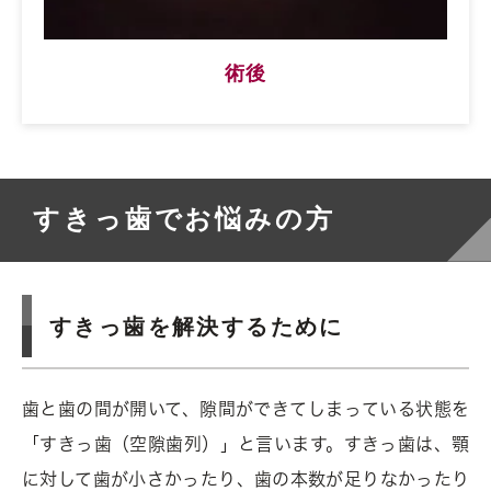
術後
すきっ歯でお悩みの方
すきっ歯を解決するために
歯と歯の間が開いて、隙間ができてしまっている状態を
「すきっ歯（空隙歯列）」と言います。すきっ歯は、顎
に対して歯が小さかったり、歯の本数が足りなかったり