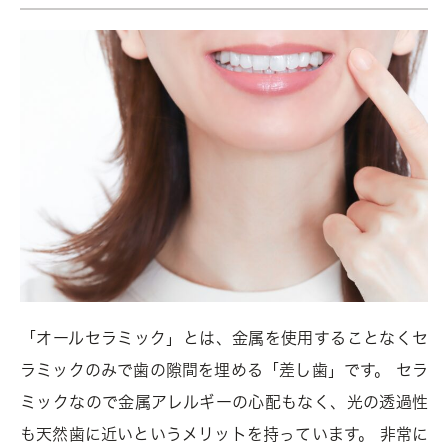
「オールセラミック」とは、金属を使用することなくセ
ラミックのみで歯の隙間を埋める「差し歯」です。 セラ
ミックなので金属アレルギーの心配もなく、光の透過性
も天然歯に近いというメリットを持っています。 非常に