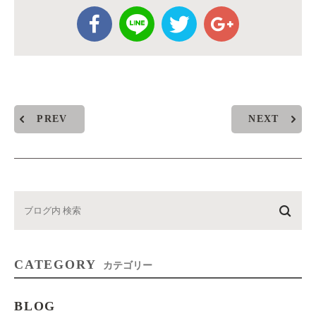
PREV
NEXT
CATEGORY
カテゴリー
BLOG