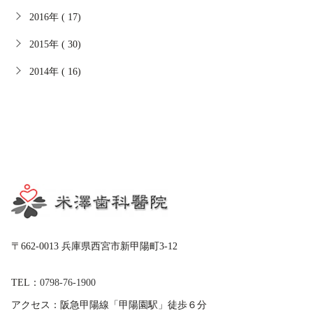
2016年 ( 17)
2015年 ( 30)
2014年 ( 16)
〒662-0013 兵庫県西宮市新甲陽町3-12
TEL：
0798-76-1900
アクセス：
阪急甲陽線「甲陽園駅」徒歩６分