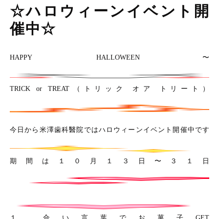
☆ハロウィーンイベント開
催中☆
HAPPY HALLOWEEN〜
TRICK or TREAT（トリック オア トリート）
今日から米澤歯科醫院ではハロウィーンイベント開催中です
期間は１０月１３日〜３１日
１ 合い言葉でお菓子GET