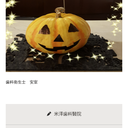
歯科衛生士 安室
米澤歯科醫院