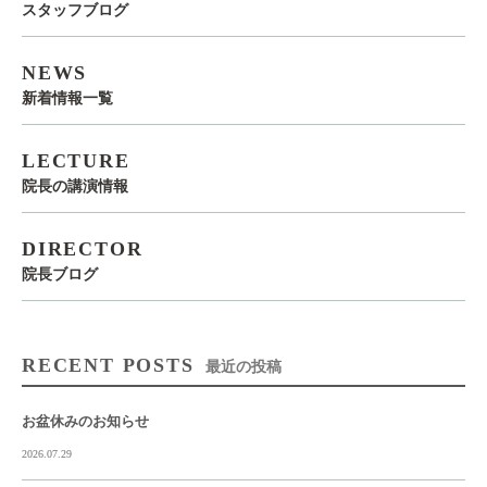
スタッフブログ
NEWS
新着情報一覧
LECTURE
院長の講演情報
DIRECTOR
院長ブログ
RECENT POSTS
最近の投稿
お盆休みのお知らせ
2026.07.29