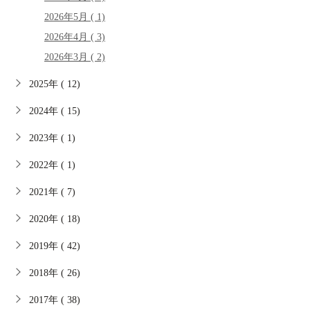
2026年5月 ( 1)
2026年4月 ( 3)
2026年3月 ( 2)
2025年 ( 12)
2024年 ( 15)
2023年 ( 1)
2022年 ( 1)
2021年 ( 7)
2020年 ( 18)
2019年 ( 42)
2018年 ( 26)
2017年 ( 38)