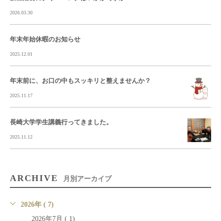
2026.03.30
年末年始休暇のお知らせ
2025.12.01
年末前に、お口の中もスッキリと整えませんか？
2025.11.17
長崎大学学生講義行ってきました。
2025.11.12
ARCHIVE
月別アーカイブ
2026年 ( 7)
2026年7月 ( 1)