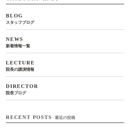
BLOG
スタッフブログ
NEWS
新着情報一覧
LECTURE
院長の講演情報
DIRECTOR
院長ブログ
RECENT POSTS
最近の投稿