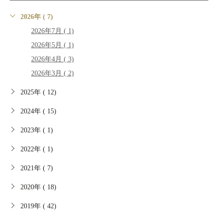
2026年 ( 7)
2026年7月 ( 1)
2026年5月 ( 1)
2026年4月 ( 3)
2026年3月 ( 2)
2025年 ( 12)
2024年 ( 15)
2023年 ( 1)
2022年 ( 1)
2021年 ( 7)
2020年 ( 18)
2019年 ( 42)