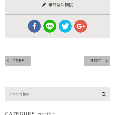
米澤歯科醫院
PREV
NEXT
CATEGORY
カテゴリー