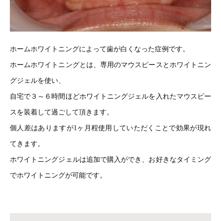
ホームホワイトニングによって歯が白くなった症例です。
ホームホワイトニングとは、専用のマウスピースとホワイトニン
グジェルを使い、
自宅で３～６時間ほどホワイトニングジェルを入れたマウスピー
スを装着して過ごして頂きます。
個人差はありますが1ヶ月程使用していただくことで効果が現れ
てきます。
ホワイトニングジェルは追加で購入ができ、お好きなタイミング
でホワイトニングが可能です。