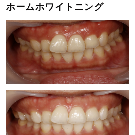
ホームホワイトニング