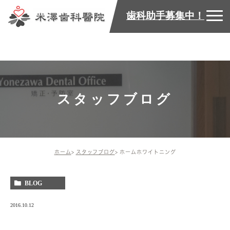
歯科助手募集中！
スタッフブログ
ホーム
スタッフブログ
ホームホワイトニング
BLOG
2016.10.12