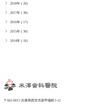
2018年 ( 26)
2017年 ( 38)
2016年 ( 17)
2015年 ( 30)
2014年 ( 16)
〒662-0013 兵庫県西宮市新甲陽町3-12