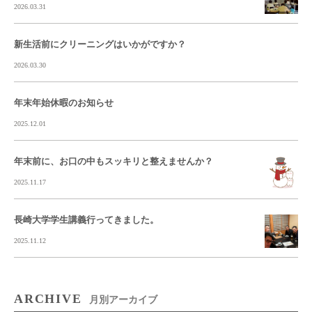
2026.03.31
新生活前にクリーニングはいかがですか？
2026.03.30
年末年始休暇のお知らせ
2025.12.01
年末前に、お口の中もスッキリと整えませんか？
2025.11.17
長崎大学学生講義行ってきました。
2025.11.12
ARCHIVE
月別アーカイブ