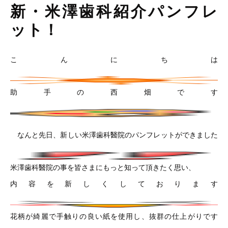
新・米澤歯科紹介パンフレ
ット！
こんにちは
助手の西畑です
なんと先日、新しい米澤歯科醫院のパンフレットができました
米澤歯科醫院の事を皆さまにもっと知って頂きたく思い、
内容を新しくしております
花柄が綺麗で手触りの良い紙を使用し、抜群の仕上がりです