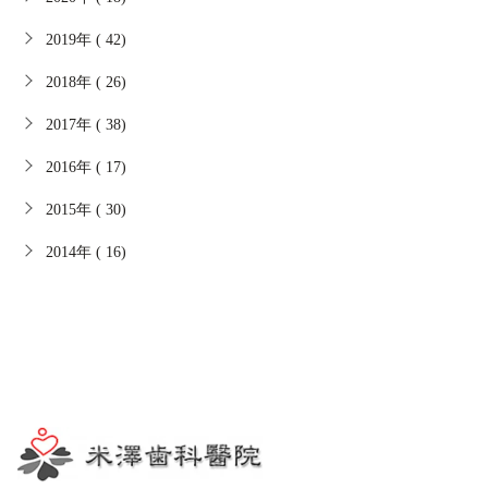
2019年 ( 42)
2018年 ( 26)
2017年 ( 38)
2016年 ( 17)
2015年 ( 30)
2014年 ( 16)