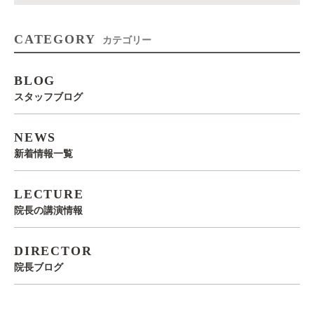
CATEGORY
カテゴリー
BLOG
スタッフブログ
NEWS
新着情報一覧
LECTURE
院長の講演情報
DIRECTOR
院長ブログ