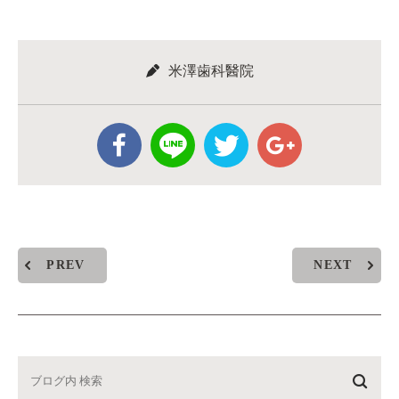
米澤歯科醫院
PREV
NEXT