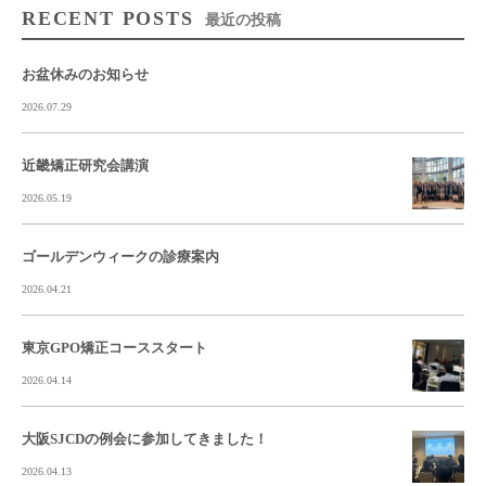
RECENT POSTS
最近の投稿
お盆休みのお知らせ
2026.07.29
近畿矯正研究会講演
2026.05.19
ゴールデンウィークの診療案内
2026.04.21
東京GPO矯正コーススタート
2026.04.14
大阪SJCDの例会に参加してきました！
2026.04.13