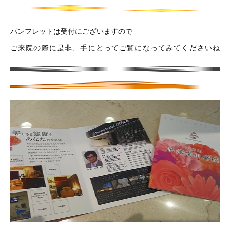
パンフレットは受付にございますので
ご来院の際に是非、手にとってご覧になってみてくださいね