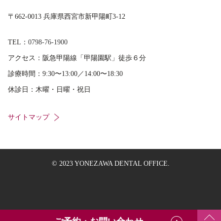
〒662-0013 兵庫県西宮市新甲陽町3-12
TEL：
0798-76-1900
アクセス：
阪急甲陽線「甲陽園駅」徒歩６分
診療時間：
9:30〜13:00／14:00〜18:30
休診日：
木曜・日曜・祝日
サイトマップ
© 2023 YONEZAWA DENTAL OFFICE.