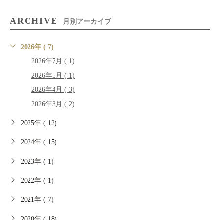
ARCHIVE
月別アーカイブ
2026年 ( 7)
2026年7月 ( 1)
2026年5月 ( 1)
2026年4月 ( 3)
2026年3月 ( 2)
2025年 ( 12)
2024年 ( 15)
2023年 ( 1)
2022年 ( 1)
2021年 ( 7)
2020年 ( 18)