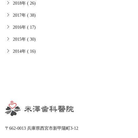
2018年 ( 26)
2017年 ( 38)
2016年 ( 17)
2015年 ( 30)
2014年 ( 16)
〒662-0013 兵庫県西宮市新甲陽町3-12