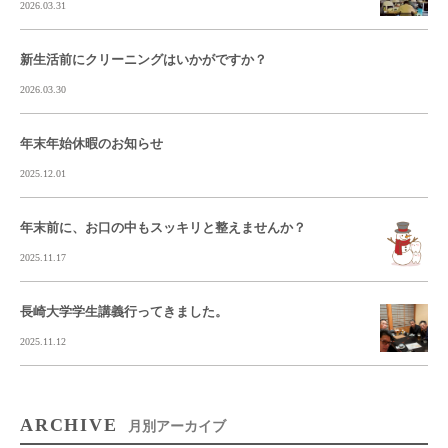
2026.03.31
新生活前にクリーニングはいかがですか？
2026.03.30
年末年始休暇のお知らせ
2025.12.01
年末前に、お口の中もスッキリと整えませんか？
2025.11.17
長崎大学学生講義行ってきました。
2025.11.12
ARCHIVE
月別アーカイブ