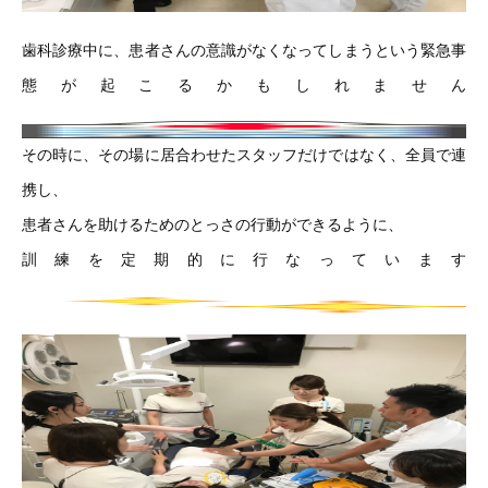
歯科診療中に、患者さんの意識がなくなってしまうという緊急事
態が起こるかもしれません
その時に、その場に居合わせたスタッフだけではなく、全員で連
携し、
患者さんを助けるためのとっさの行動ができるように、
訓練を定期的に行なっています