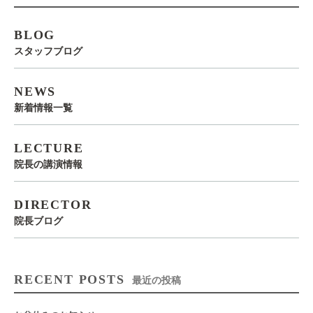
BLOG
スタッフブログ
NEWS
新着情報一覧
LECTURE
院長の講演情報
DIRECTOR
院長ブログ
RECENT POSTS
最近の投稿