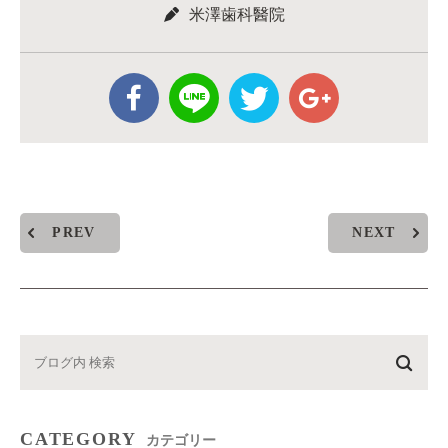
米澤歯科醫院
PREV
NEXT
CATEGORY
カテゴリー