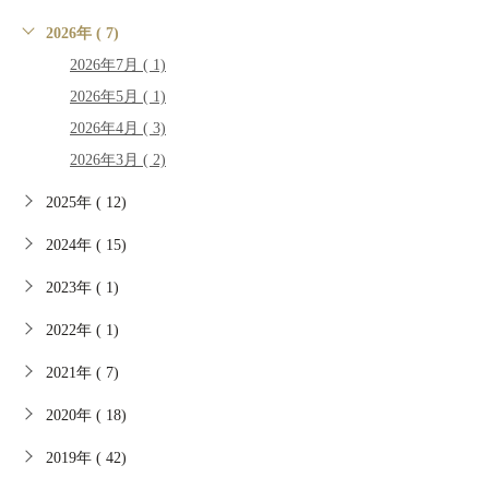
2026年 ( 7)
2026年7月 ( 1)
2026年5月 ( 1)
2026年4月 ( 3)
2026年3月 ( 2)
2025年 ( 12)
2024年 ( 15)
2023年 ( 1)
2022年 ( 1)
2021年 ( 7)
2020年 ( 18)
2019年 ( 42)