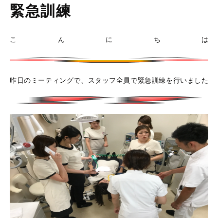
緊急訓練
こんにちは
昨日のミーティングで、スタッフ全員で緊急訓練を行いました