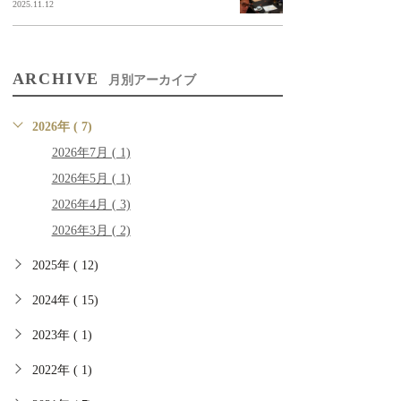
2025.11.12
ARCHIVE
月別アーカイブ
2026年 ( 7)
2026年7月 ( 1)
2026年5月 ( 1)
2026年4月 ( 3)
2026年3月 ( 2)
2025年 ( 12)
2024年 ( 15)
2023年 ( 1)
2022年 ( 1)