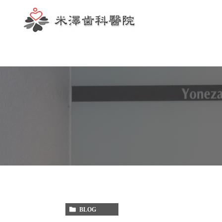
歯科助手
BLOG