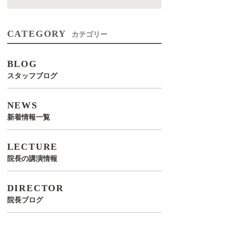
CATEGORY
カテゴリー
BLOG
スタッフブログ
NEWS
新着情報一覧
LECTURE
院長の講演情報
DIRECTOR
院長ブログ