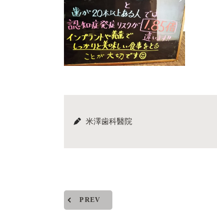
米澤歯科醫院
PREV