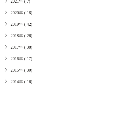
2021年 ( 7)
2020年 ( 18)
2019年 ( 42)
2018年 ( 26)
2017年 ( 38)
2016年 ( 17)
2015年 ( 30)
2014年 ( 16)