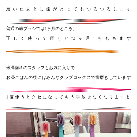
磨いたあとに歯がとってもつるつるします
普通の歯ブラシでは1ヶ月のところ、
正しく使って頂くと”3ヶ月”ももちます
米澤歯科のスタッフもお気に入りで
お昼ごはんの後にはみんなクラプロックスで歯磨きしています
1度使うとクセになってもう手放せなくなりますよ