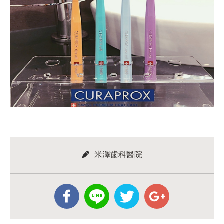
米澤歯科醫院