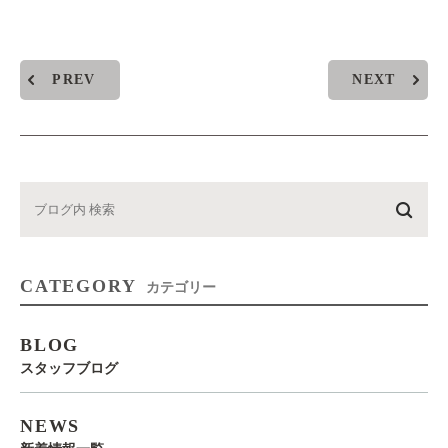
PREV
NEXT
CATEGORY
カテゴリー
BLOG
スタッフブログ
NEWS