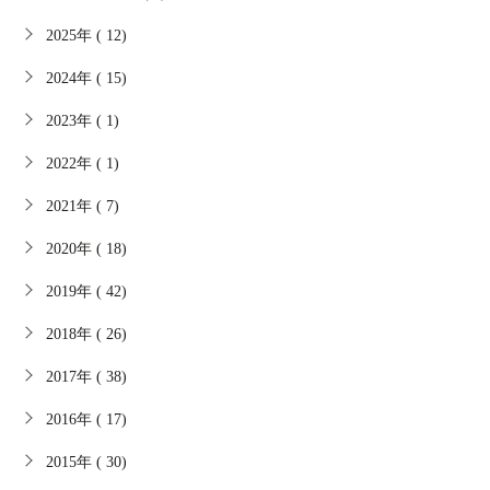
2025年 ( 12)
2024年 ( 15)
2023年 ( 1)
2022年 ( 1)
2021年 ( 7)
2020年 ( 18)
2019年 ( 42)
2018年 ( 26)
2017年 ( 38)
2016年 ( 17)
2015年 ( 30)