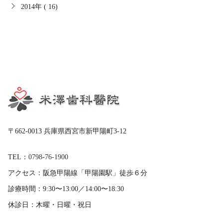
2014年 ( 16)
〒662-0013 兵庫県西宮市新甲陽町3-12
TEL：
0798-76-1900
アクセス：
阪急甲陽線「甲陽園駅」徒歩６分
診療時間：
9:30〜13:00／14:00〜18:30
休診日：
木曜・日曜・祝日