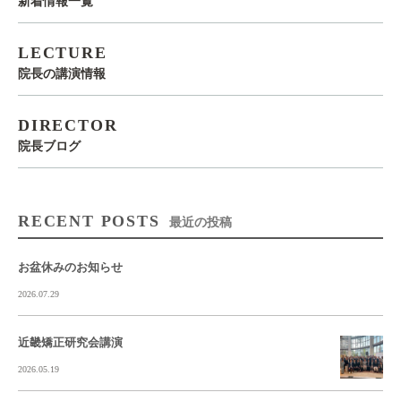
新着情報一覧
LECTURE
院長の講演情報
DIRECTOR
院長ブログ
RECENT POSTS
最近の投稿
お盆休みのお知らせ
2026.07.29
近畿矯正研究会講演
2026.05.19