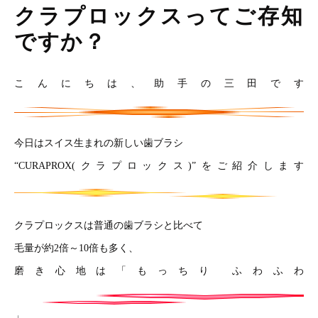
クラプロックスってご存知
ですか？
こんにちは、助手の三田です
今日はスイス生まれの新しい歯ブラシ
“CURAPROX(クラプロックス)”をご紹介します
クラプロックスは普通の歯ブラシと比べて
毛量が約2倍～10倍も多く、
磨き心地は「もっちり ふわふわ
」