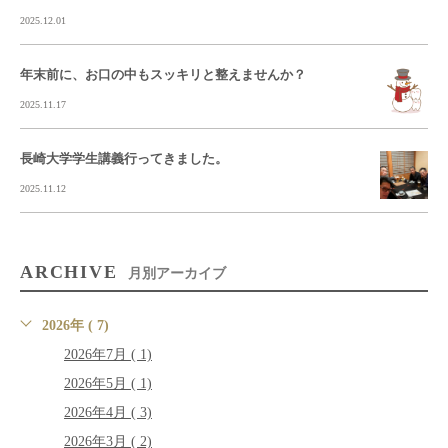
2025.12.01
年末前に、お口の中もスッキリと整えませんか？
2025.11.17
長崎大学学生講義行ってきました。
2025.11.12
ARCHIVE
月別アーカイブ
2026年 ( 7)
2026年7月 ( 1)
2026年5月 ( 1)
2026年4月 ( 3)
2026年3月 ( 2)