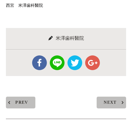
西宮 米澤歯科醫院
米澤歯科醫院
PREV
NEXT