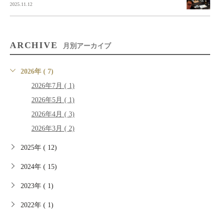
2025.11.12
ARCHIVE
月別アーカイブ
2026年 ( 7)
2026年7月 ( 1)
2026年5月 ( 1)
2026年4月 ( 3)
2026年3月 ( 2)
2025年 ( 12)
2024年 ( 15)
2023年 ( 1)
2022年 ( 1)