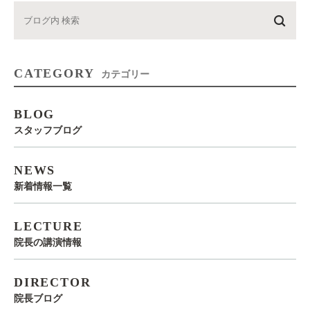
CATEGORY
カテゴリー
BLOG
スタッフブログ
NEWS
新着情報一覧
LECTURE
院長の講演情報
DIRECTOR
院長ブログ