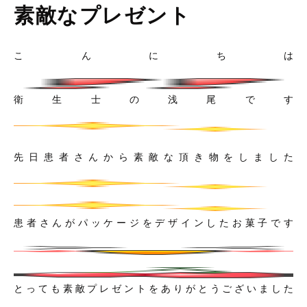
素敵なプレゼント
こんにちは
衛生士の浅尾です
先日患者さんから素敵な頂き物をしました
患者さんがパッケージをデザインしたお菓子です
とっても素敵プレゼントをありがとうございました