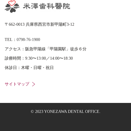
〒662-0013 兵庫県西宮市新甲陽町3-12
TEL：
0798-76-1900
アクセス：
阪急甲陽線「甲陽園駅」徒歩６分
診療時間：
9:30〜13:00／14:00〜18:30
休診日：
木曜・日曜・祝日
サイトマップ
© 2023 YONEZAWA DENTAL OFFICE.