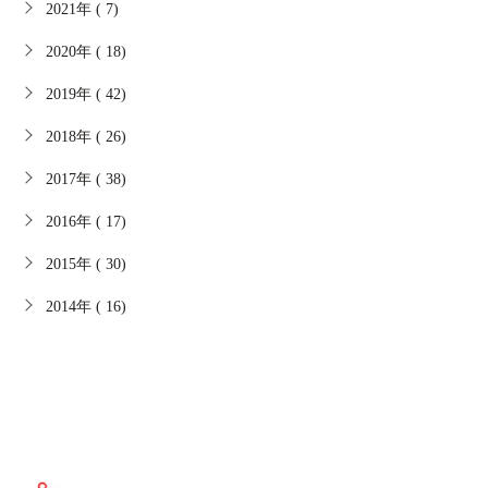
2021年 ( 7)
2020年 ( 18)
2019年 ( 42)
2018年 ( 26)
2017年 ( 38)
2016年 ( 17)
2015年 ( 30)
2014年 ( 16)