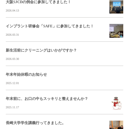
大阪SJCDの例会に参加してきました！
2026.04.13
インプラント研修会「SAFE」に参加してきました！
2026.03.31
新生活前にクリーニングはいかがですか？
2026.03.30
年末年始休暇のお知らせ
2025.12.01
年末前に、お口の中もスッキリと整えませんか？
2025.11.17
長崎大学学生講義行ってきました。