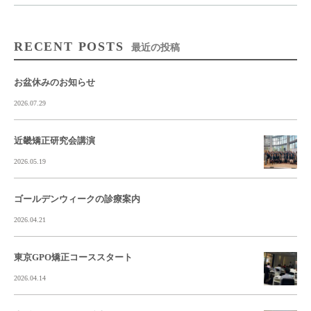
RECENT POSTS
最近の投稿
お盆休みのお知らせ
2026.07.29
近畿矯正研究会講演
2026.05.19
ゴールデンウィークの診療案内
2026.04.21
東京GPO矯正コーススタート
2026.04.14