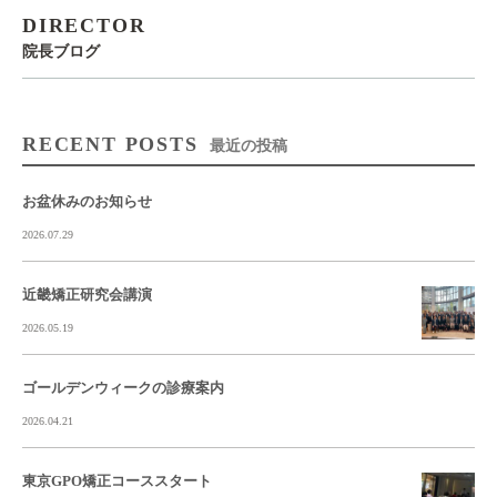
DIRECTOR
院長ブログ
RECENT POSTS
最近の投稿
お盆休みのお知らせ
2026.07.29
近畿矯正研究会講演
2026.05.19
ゴールデンウィークの診療案内
2026.04.21
東京GPO矯正コーススタート