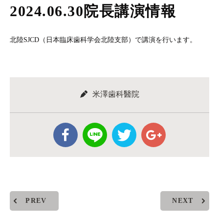
2024.06.30院長講演情報
北陸SJCD（日本臨床歯科学会北陸支部）で講演を行います。
米澤歯科醫院
PREV
NEXT