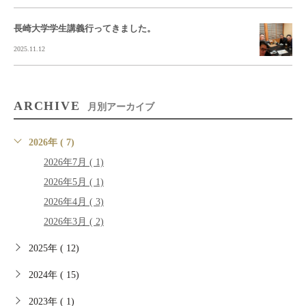
長崎大学学生講義行ってきました。
2025.11.12
ARCHIVE
月別アーカイブ
2026年 ( 7)
2026年7月 ( 1)
2026年5月 ( 1)
2026年4月 ( 3)
2026年3月 ( 2)
2025年 ( 12)
2024年 ( 15)
2023年 ( 1)