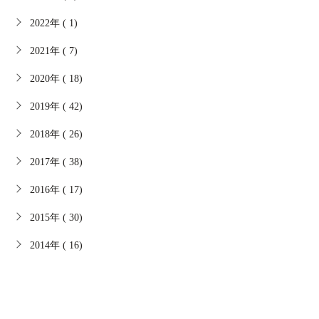
2022年 ( 1)
2021年 ( 7)
2020年 ( 18)
2019年 ( 42)
2018年 ( 26)
2017年 ( 38)
2016年 ( 17)
2015年 ( 30)
2014年 ( 16)