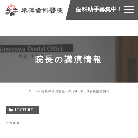
歯科助手募集中！
院長の講演情報
ホーム
院長の講演情報
2024.06.30院長講演情報
LECTURE
2024.06.05