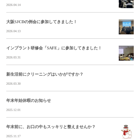
2026.04.14
大阪SJCDの例会に参加してきました！
2026.04.13
インプラント研修会「SAFE」に参加してきました！
2026.03.31
新生活前にクリーニングはいかがですか？
2026.03.30
年末年始休暇のお知らせ
2025.12.01
年末前に、お口の中もスッキリと整えませんか？
2025.11.17