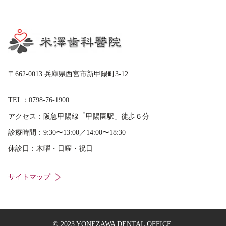
〒662-0013 兵庫県西宮市新甲陽町3-12
TEL：
0798-76-1900
アクセス：
阪急甲陽線「甲陽園駅」徒歩６分
診療時間：
9:30〜13:00／14:00〜18:30
休診日：
木曜・日曜・祝日
サイトマップ
© 2023 YONEZAWA DENTAL OFFICE.