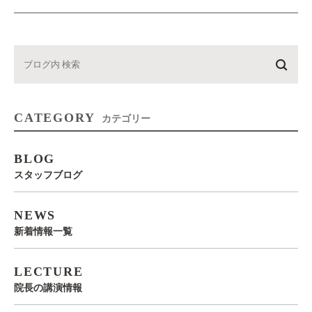
CATEGORY
カテゴリー
BLOG
スタッフブログ
NEWS
新着情報一覧
LECTURE
院長の講演情報