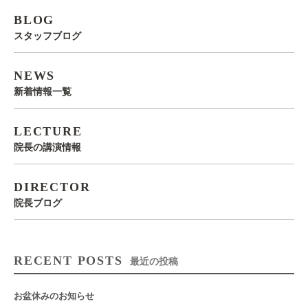
BLOG
スタッフブログ
NEWS
新着情報一覧
LECTURE
院長の講演情報
DIRECTOR
院長ブログ
RECENT POSTS
最近の投稿
お盆休みのお知らせ