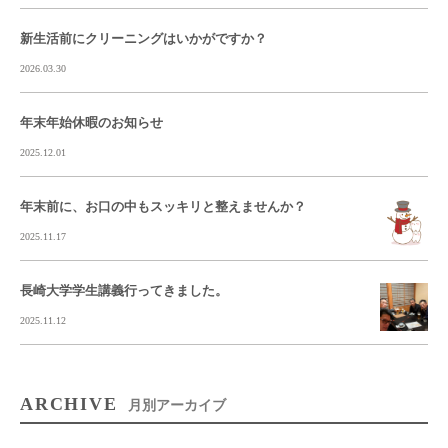
新生活前にクリーニングはいかがですか？
2026.03.30
年末年始休暇のお知らせ
2025.12.01
年末前に、お口の中もスッキリと整えませんか？
2025.11.17
長崎大学学生講義行ってきました。
2025.11.12
ARCHIVE
月別アーカイブ