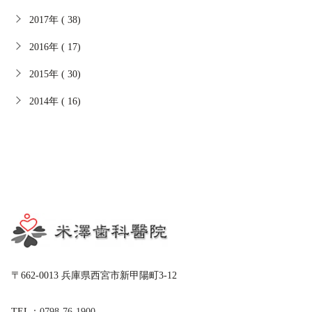
2017年 ( 38)
2016年 ( 17)
2015年 ( 30)
2014年 ( 16)
〒662-0013 兵庫県西宮市新甲陽町3-12
TEL：
0798-76-1900