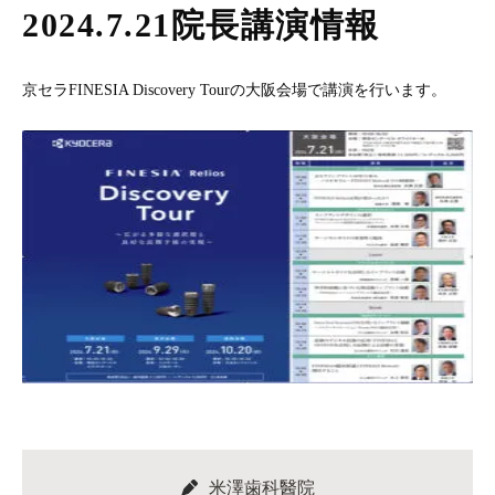
2024.7.21院長講演情報
京セラFINESIA Discovery Tourの大阪会場で講演を行います。
米澤歯科醫院