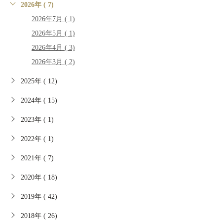
2026年 ( 7)
2026年7月 ( 1)
2026年5月 ( 1)
2026年4月 ( 3)
2026年3月 ( 2)
2025年 ( 12)
2024年 ( 15)
2023年 ( 1)
2022年 ( 1)
2021年 ( 7)
2020年 ( 18)
2019年 ( 42)
2018年 ( 26)