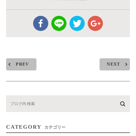
PREV
NEXT
CATEGORY
カテゴリー