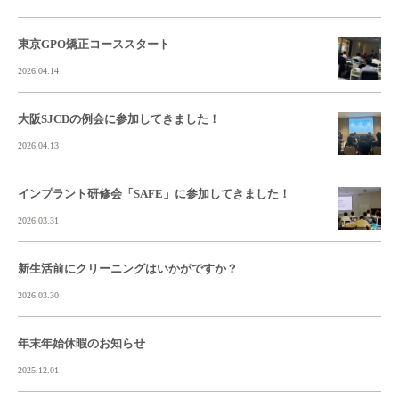
東京GPO矯正コーススタート
2026.04.14
大阪SJCDの例会に参加してきました！
2026.04.13
インプラント研修会「SAFE」に参加してきました！
2026.03.31
新生活前にクリーニングはいかがですか？
2026.03.30
年末年始休暇のお知らせ
2025.12.01