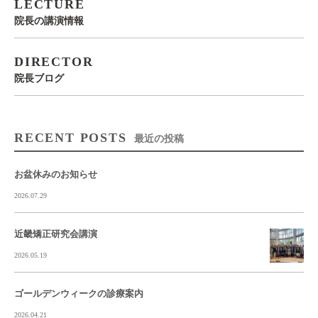
LECTURE
院長の講演情報
DIRECTOR
院長ブログ
RECENT POSTS
最近の投稿
お盆休みのお知らせ
2026.07.29
近畿矯正研究会講演
2026.05.19
ゴールデンウィークの診療案内
2026.04.21