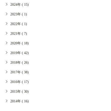
2024年 ( 15)
2023年 ( 1)
2022年 ( 1)
2021年 ( 7)
2020年 ( 18)
2019年 ( 42)
2018年 ( 26)
2017年 ( 38)
2016年 ( 17)
2015年 ( 30)
2014年 ( 16)