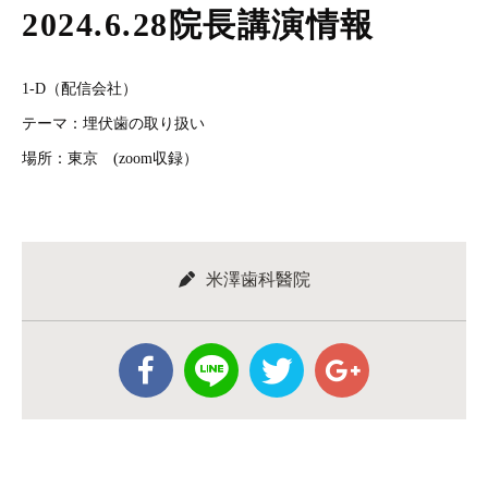
2024.6.28院長講演情報
1-D（配信会社）
テーマ：埋伏歯の取り扱い
場所：東京 (zoom収録）
米澤歯科醫院