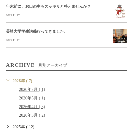
年末前に、お口の中もスッキリと整えませんか？
2025.11.17
長崎大学学生講義行ってきました。
2025.11.12
ARCHIVE
月別アーカイブ
2026年 ( 7)
2026年7月 ( 1)
2026年5月 ( 1)
2026年4月 ( 3)
2026年3月 ( 2)
2025年 ( 12)