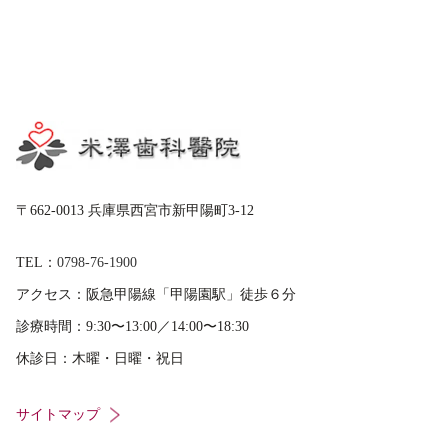
〒662-0013 兵庫県西宮市新甲陽町3-12
TEL：
0798-76-1900
アクセス：
阪急甲陽線「甲陽園駅」徒歩６分
診療時間：
9:30〜13:00／14:00〜18:30
休診日：
木曜・日曜・祝日
サイトマップ