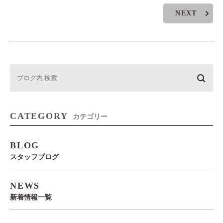
NEXT
CATEGORY
カテゴリー
BLOG
スタッフブログ
NEWS
新着情報一覧