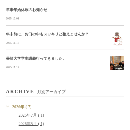
年末年始休暇のお知らせ
2025.12.01
年末前に、お口の中もスッキリと整えませんか？
2025.11.17
長崎大学学生講義行ってきました。
2025.11.12
ARCHIVE
月別アーカイブ
2026年 ( 7)
2026年7月 ( 1)
2026年5月 ( 1)