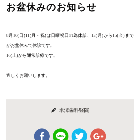
お盆休みのお知らせ
8月10(日)11(月・祝)は日曜祝日の為休診、12(月)
から15(金)まで
がお盆休みで休診です。
16(土)から通常診療です。
宜しくお願いします。
米澤歯科醫院