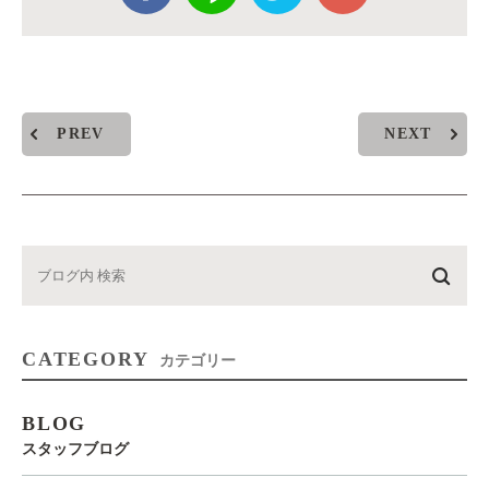
PREV
NEXT
CATEGORY
カテゴリー
BLOG
スタッフブログ