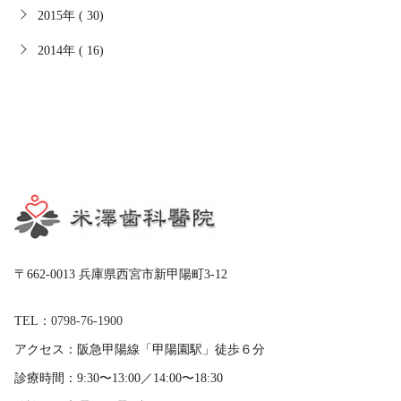
2015年 ( 30)
2014年 ( 16)
〒662-0013 兵庫県西宮市新甲陽町3-12
TEL：
0798-76-1900
アクセス：
阪急甲陽線「甲陽園駅」徒歩６分
診療時間：
9:30〜13:00／14:00〜18:30