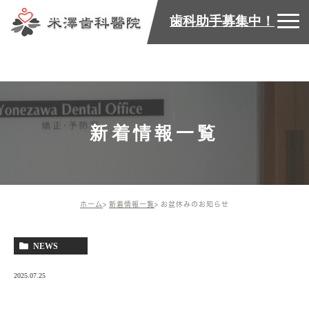
歯科助手募集中！
新着情報一覧
ホーム
新着情報一覧
お盆休みのお知らせ
NEWS
2025.07.25