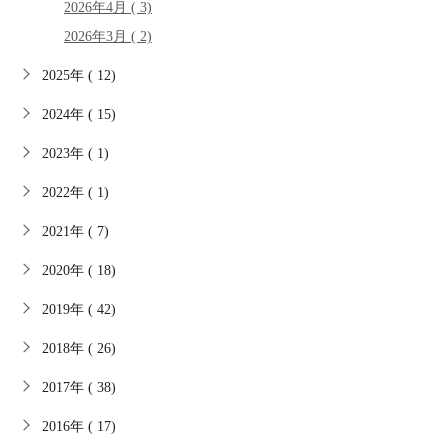
2026年4月 ( 3)
2026年3月 ( 2)
2025年 ( 12)
2024年 ( 15)
2023年 ( 1)
2022年 ( 1)
2021年 ( 7)
2020年 ( 18)
2019年 ( 42)
2018年 ( 26)
2017年 ( 38)
2016年 ( 17)