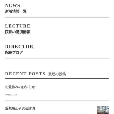
NEWS
新着情報一覧
LECTURE
院長の講演情報
DIRECTOR
院長ブログ
RECENT POSTS
最近の投稿
お盆休みのお知らせ
2026.07.29
近畿矯正研究会講演