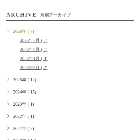
ARCHIVE
月別アーカイブ
2026年 ( 7)
2026年7月 ( 1)
2026年5月 ( 1)
2026年4月 ( 3)
2026年3月 ( 2)
2025年 ( 12)
2024年 ( 15)
2023年 ( 1)
2022年 ( 1)
2021年 ( 7)