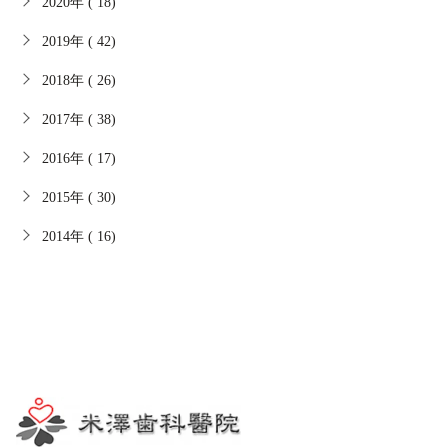
2020年 ( 18)
2019年 ( 42)
2018年 ( 26)
2017年 ( 38)
2016年 ( 17)
2015年 ( 30)
2014年 ( 16)