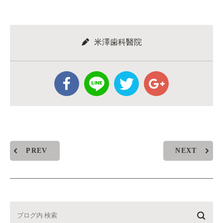
米澤歯科醫院
PREV
NEXT