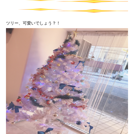
ツリー、可愛いでしょう？！