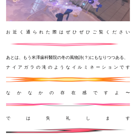
お近く通られた際はぜひぜひご覧ください
あとは、もう米澤歯科醫院の冬の風物詩(？)にもなりつつある、
ナイアガラの滝のようなイルミネーションです
なかなかの存在感ですよ〜
では失礼します