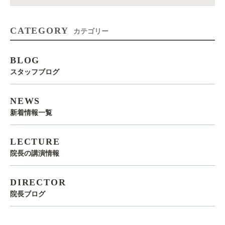
CATEGORY
カテゴリー
BLOG
スタッフブログ
NEWS
新着情報一覧
LECTURE
院長の講演情報
DIRECTOR
院長ブログ