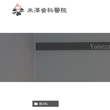
歯科助手
BLOG