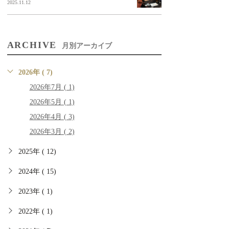
2025.11.12
ARCHIVE
月別アーカイブ
2026年 ( 7)
2026年7月 ( 1)
2026年5月 ( 1)
2026年4月 ( 3)
2026年3月 ( 2)
2025年 ( 12)
2024年 ( 15)
2023年 ( 1)
2022年 ( 1)