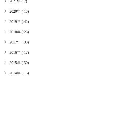
2021年 ( 7)
2020年 ( 18)
2019年 ( 42)
2018年 ( 26)
2017年 ( 38)
2016年 ( 17)
2015年 ( 30)
2014年 ( 16)