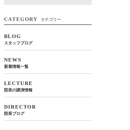
CATEGORY
カテゴリー
BLOG
スタッフブログ
NEWS
新着情報一覧
LECTURE
院長の講演情報
DIRECTOR
院長ブログ