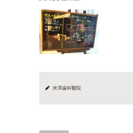
米澤歯科醫院